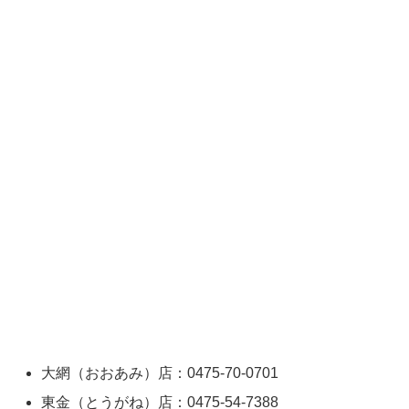
大網（おおあみ）店：0475-70-0701
東金（とうがね）店：0475-54-7388