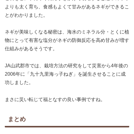
よりも太く育ち、食感もよくて甘みがあるネギができるこ
とがわかりました。
ネギが美味しくなる秘密は、海水のミネラル分・とくに植
物にとって有害な塩分がネギの防御反応を高め甘みが増す
仕組みがあるそうです。
JA山武郡市では、栽培方法の研究をして災害から4年後の
2006年に「九十九里海っ子ねぎ」を誕生させることに成
功しました。
まさに災い転じて福となすの良い事例ですね。
まとめ