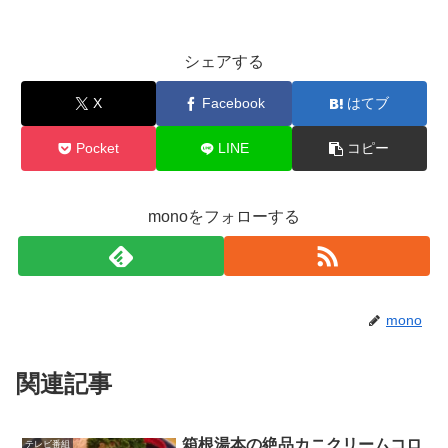
シェアする
X
Facebook
はてブ
Pocket
LINE
コピー
monoをフォローする
mono
関連記事
箱根湯本の絶品カニクリームコロ
テレビ番組