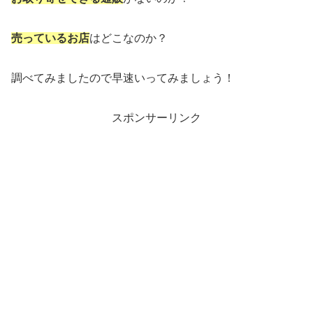
売っているお店
はどこなのか？
調べてみましたので早速いってみましょう！
スポンサーリンク