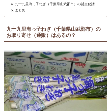
九十九里海っ子ねぎ（千葉県山武郡市）の誕生秘話
まとめ
九十九里海っ子ねぎ（千葉県山武郡市）の
お取り寄せ（通販）はあるの？