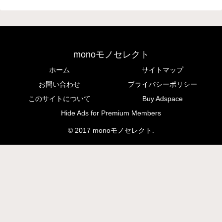
monoモノセレクト
ホーム
サイトマップ
お問い合わせ
プライバシーポリシー
このサイトについて
Buy Adspace
Hide Ads for Premium Members
© 2017 monoモノセレクト.