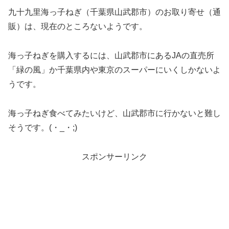
九十九里海っ子ねぎ（千葉県山武郡市）のお取り寄せ（通
販）は、現在のところないようです。
海っ子ねぎを購入するには、山武郡市にあるJAの直売所
「緑の風」か千葉県内や東京のスーパーにいくしかないよ
うです。
海っ子ねぎ食べてみたいけど、山武郡市に行かないと難し
そうです。(・_・;)
スポンサーリンク