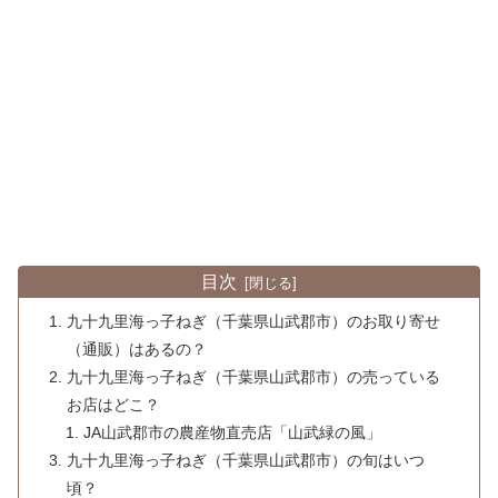
目次
九十九里海っ子ねぎ（千葉県山武郡市）のお取り寄せ
（通販）はあるの？
九十九里海っ子ねぎ（千葉県山武郡市）の売っている
お店はどこ？
JA山武郡市の農産物直売店「山武緑の風」
九十九里海っ子ねぎ（千葉県山武郡市）の旬はいつ
頃？