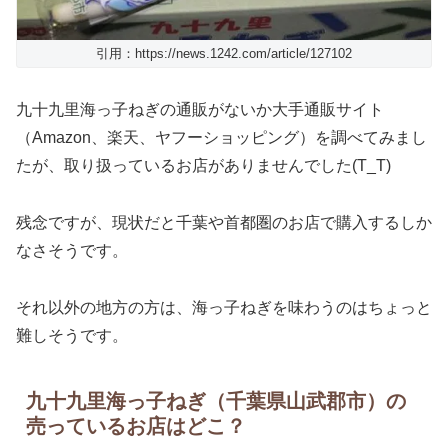
引用：https://news.1242.com/article/127102
九十九里海っ子ねぎの通販がないか大手通販サイト
（Amazon、楽天、ヤフーショッピング）を調べてみまし
たが、取り扱っているお店がありませんでした(T_T)
残念ですが、現状だと千葉や首都圏のお店で購入するしか
なさそうです。
それ以外の地方の方は、海っ子ねぎを味わうのはちょっと
難しそうです。
九十九里海っ子ねぎ（千葉県山武郡市）の
売っているお店はどこ？