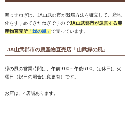
海っ子ねぎは、JA山武郡市が栽培方法を確立して、産地
化をすすめてきたねぎですので
JA山武郡市が運営する農
産物直売所
「緑の風」
で売っています。
JA山武郡市の農産物直売店「山武緑の風」
緑の風の営業時間は、午前9:00～午後6:00。定休日は 火
曜日（祝日の場合は変更有）です。
お店は、4店舗あります。