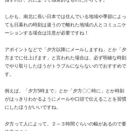
しかも、南北に長い日本では住んでいる地域や季節によっ
ても日暮れの時刻は違うので離れた地域の人とコミュニケ
ーションする場合は注意が必要ですね！
アポイントなどで「夕方以降にメールしますね」とか「夕
方までに仕上げます」と言われた場合は、必ず明確な時刻
でやり取りしたほうがトラブルにならないのでおすすめで
す。
例えば、「夕方5時まで」とか「夕方〇〇時に」とか時刻
がはっきりわかるようにメールや口頭で伝えることを習慣
にしたほうがいいですね。
夕方って人によって、２～３時間ぐらいの幅があるので要