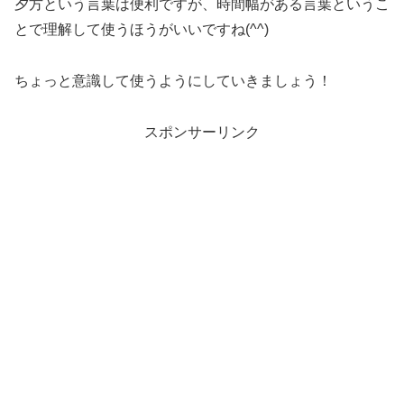
夕方という言葉は便利ですが、時間幅がある言葉というこ
とで理解して使うほうがいいですね(^^)
ちょっと意識して使うようにしていきましょう！
スポンサーリンク