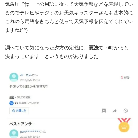
気象庁では、上の用語に従って天気予報などを表現してい
るのでテレビやラジオのお天気キャスターさんも基本的に
これのら用語をきちんと使って天気予報を伝えてくれてい
ますね(^^)
調べていて気になった夕方の定義に、
憲法
で16時からと
決まっています！というものがありました！