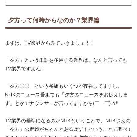
夕方って何時からなのか？業界篇
まずは、TV業界からみていきましょう！
「夕方」という単語を多用する業界は、なんと言っても
TV業界ですよね！
「夕方〇〇」という番組もいくつか存在してますし、
NHKのニュース番組でも「夕方のニュースをお伝えしま
す」とかアナウンサーが言ってますから(￣ー￣)ﾆﾔﾘ
TV業界の基準になるのがNHKということで、NHKさんの
「夕方」の定義がちゃんとあるはず！ということで調べて