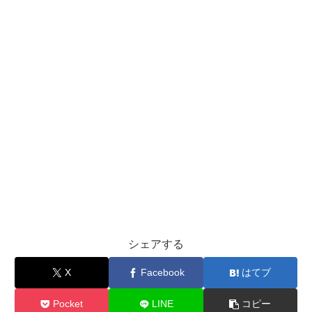
シェアする
X
Facebook
はてブ
Pocket
LINE
コピー