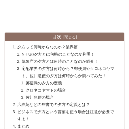
目次
夕方って何時からなのか？業界篇
NHKの夕方とは何時のことなのか判明！
気象庁の夕方とは何時のことなのか紹介！
宅配業界の夕方は何時から？郵便局やクロネコヤマ
ト、佐川急便の夕方は何時からか調べてみた！
郵便局の夕方の定義
クロネコヤマトの場合
佐川急便の場合
広辞苑などの辞書での夕方の定義とは？
ビジネスで夕方という言葉を使う場合は注意が必要で
すよ！
まとめ