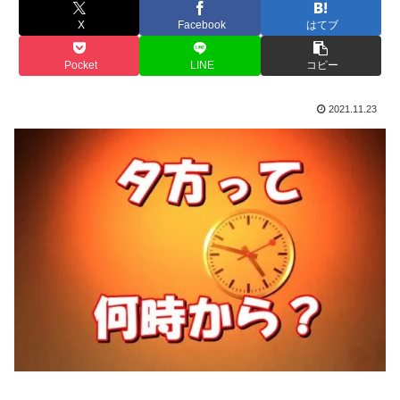
X
Facebook
はてブ
Pocket
LINE
コピー
2021.11.23