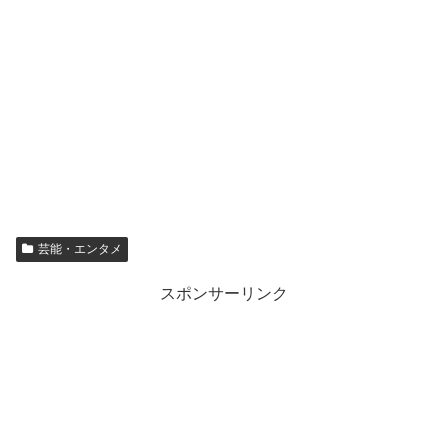
芸能・エンタメ
スポンサーリンク