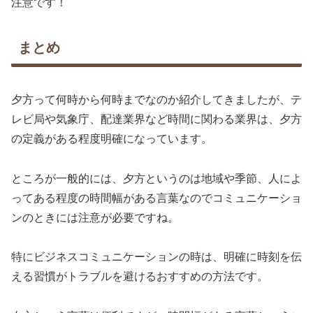
注意です！
まとめ
夕方って何時から何時までなのか紹介してきましたが、テ
レビ局や気象庁、配達業界など時間に関わる業界は、夕方
の定義がある程度明確になっています。
ところが一般的には、夕方というのは地域や季節、人によ
ってある程度の時間幅がある言葉なのでコミュニケーショ
ンのときには注意が必要ですね。
特にビジネスコミュニケーションの時は、明確に時刻を伝
える習慣がトラブルを避けるおすすめの方法です。