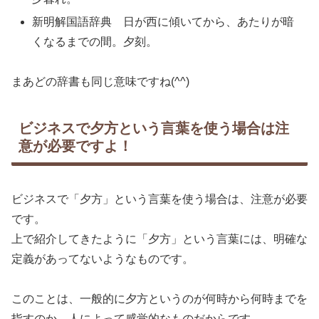
新明解国語辞典 日が西に傾いてから、あたりが暗
くなるまでの間。夕刻。
まあどの辞書も同じ意味ですね(^^)
ビジネスで夕方という言葉を使う場合は注
意が必要ですよ！
ビジネスで「夕方」という言葉を使う場合は、注意が必要
です。
上で紹介してきたように「夕方」という言葉には、明確な
定義があってないようなものです。
このことは、一般的に夕方というのが何時から何時までを
指すのか、人によって感覚的なものだからです。