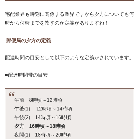
宅配業界も時刻に関係する業界ですから夕方についても何
時から何時までを指すのか定義がありますね！
郵便局の夕方の定義
配達時間の目安として以下のような定義がされています。
■配達時間帯の目安
午前 8時頃～12時頃
午後(1) 12時頃～14時頃
午後(2) 14時頃～16時頃
夕方 16時頃～18時頃
夜間(1) 18時頃～20時頃