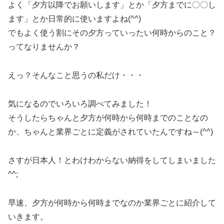
よく「夕方以降でお願いします」とか「夕方までに〇〇し
ます」とか日常的に使いますよね(^^)
でもよく使う割にその夕方っていったい何時からのこと？
ってなりませんか？
えっ？そんなこと思うの私だけ・・・
気になるのでいろいろ調べてみました！
そうしたらちゃんと夕方が何時から何時までのことなの
か、ちゃんと業界ごとに定義がされていたんですね～(^^)
さすが日本人！とわけわからない納得をしてしまいました
^^;
早速、夕方が何時から何時までなのか業界ごとに紹介して
いきます。