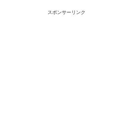
スポンサーリンク