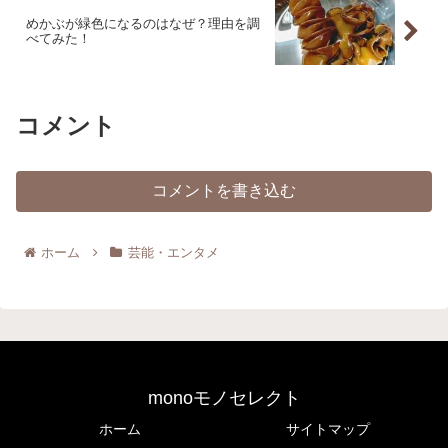
めかぶが緑色になるのはなぜ？理由を調
べてみた！
コメント
コメントを書き込む
ホーム
芸能・エンタメ
monoモノセレクト
ホーム
サイトマップ