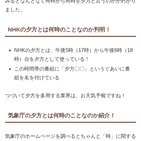
みるとなんとなく何時から何時を夕方と言うのかがわかり
ました。
NHKの夕方とは何時のことなのか判明！
NHKの夕方とは、午後5時（17時）から午後6時（18
時）台を夕方として使っている！
この時間帯の番組に「夕方〇〇」というぐあいに番
組を名を付けている
つづいて夕方を多用する業界は、お天気予報ですね！
気象庁の夕方とは何時のことなのか紹介！
気象庁のホームページを調べるとちゃんと「時」に関する