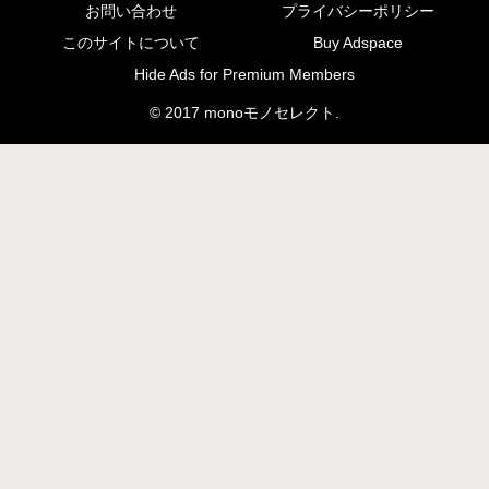
お問い合わせ
プライバシーポリシー
このサイトについて
Buy Adspace
Hide Ads for Premium Members
© 2017 monoモノセレクト.