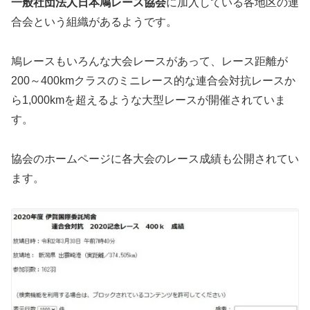
一般社団法人日本鳩レース協会
に加入している各地区の連
合会という組織があるようです。
鳩レースもいろんな大会レースがあって、レース距離が
200～400kmクラスのミニレース的な連合会対抗レースか
ら1,000kmを超えるような大型レースが開催されていま
す。
協会のホームページに各大会のレース成績も公開されてい
ます。