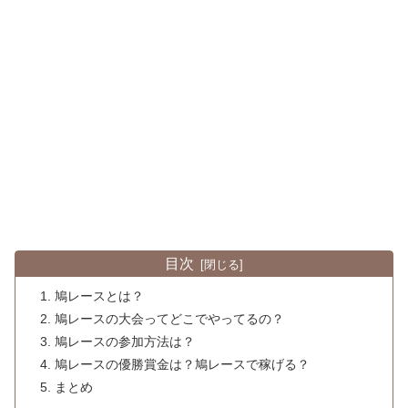
目次
鳩レースとは？
鳩レースの大会ってどこでやってるの？
鳩レースの参加方法は？
鳩レースの優勝賞金は？鳩レースで稼げる？
まとめ