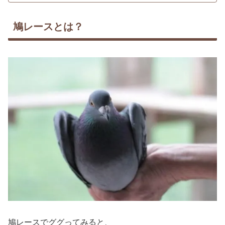
鳩レースとは？
鳩レースでググってみると、