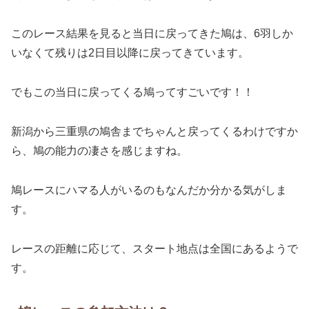
このレース結果を見ると当日に戻ってきた鳩は、6羽しか
いなくて残りは2日目以降に戻ってきています。
でもこの当日に戻ってくる鳩ってすごいです！！
新潟から三重県の鳩舎までちゃんと戻ってくるわけですか
ら、鳩の能力の凄さを感じますね。
鳩レースにハマる人がいるのもなんだか分かる気がしま
す。
レースの距離に応じて、スタート地点は全国にあるようで
す。