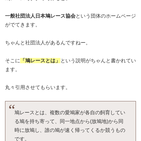
一般社団法人日本鳩レース協会
という団体のホームページ
がでてきます。
ちゃんと社団法人があるんですねー。
そこに
「鳩レースとは」
という説明がちゃんと書かれてい
ます。
丸々引用させてもらいます。
鳩レースとは、複数の愛鳩家が各自の飼育してい
る鳩を持ち寄って、同一地点から(放鳩地)から同
時に放鳩し、誰の鳩が速く帰ってくるか競うもの
です。