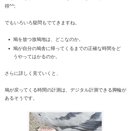
得^^;
でもいろいろ疑問もでてきますね。
鳩を放つ放鳩地は、どこなのか。
鳩が自分の鳩舎に帰ってくるまでの正確な時間をど
うやってはかるのか。
さらに詳しく見ていくと、
鳩が戻ってくる時間の計測は、デジタル計測できる脚輪が
あるそうです。