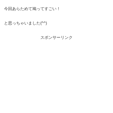
今回あらためて鳩ってすごい！
と思っちゃいました(^^)
スポンサーリンク