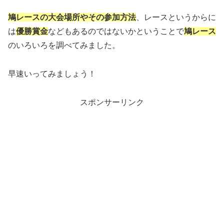
鳩レースの大会場所やその参加方法
、レースというからに
は
優勝賞金
などもあるのではないかということで
鳩レース
のいろいろを調べてみました。
早速いってみましょう！
スポンサーリンク