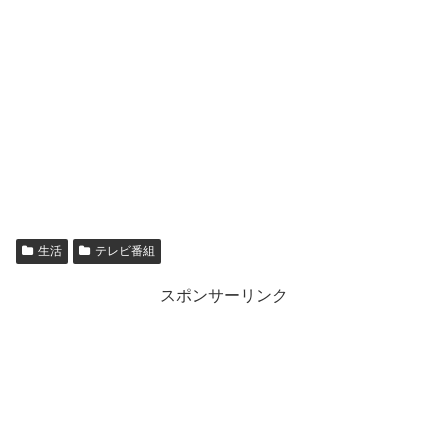
生活
テレビ番組
スポンサーリンク