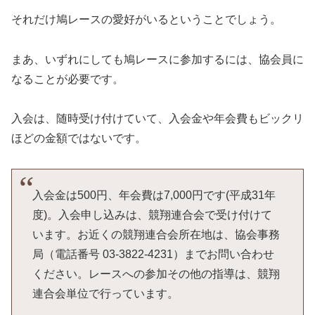
それだけ鳩レースの愛好がいるということでしょう。
まあ、いずれにしても鳩レースに参加するには、協会員に
なることが必要です。
入会は、随時受け付けていて、入会金や年会費もビックリ
ほどの金額ではないです。
入会金は500円、年会費は7,000円です(平成31年
度)。入会申し込みは、競翔連合会で受け付けて
います。お近くの競翔連合会所在地は、協会事務
局（電話番号 03-3822-4231）までお問い合わせ
ください。レースへの参加その他の指導は、競翔
連合会単位で行っています。