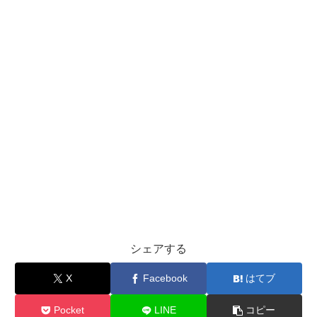
シェアする
X
Facebook
はてブ
Pocket
LINE
コピー