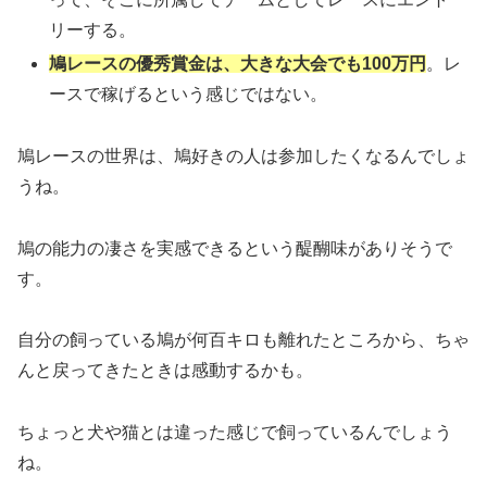
リーする。
鳩レースの優秀賞金は、大きな大会でも100万円
。レ
ースで稼げるという感じではない。
鳩レースの世界は、鳩好きの人は参加したくなるんでしょ
うね。
鳩の能力の凄さを実感できるという醍醐味がありそうで
す。
自分の飼っている鳩が何百キロも離れたところから、ちゃ
んと戻ってきたときは感動するかも。
ちょっと犬や猫とは違った感じで飼っているんでしょう
ね。