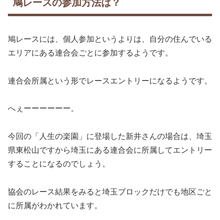
鳩レースの参加方法は？
鳩レースには、個人参加というよりは、自分の住んでいる
エリアにある連合会ごとに参加するようです。
連合会所属という形でレースエントリーになるようです。
へぇーーーーーー。
今回の「人生の楽園」に登場した新井さんの場合は、埼玉
県東松山ですから埼玉にある連合会に所属してエントリー
することになるのでしょう。
協会のレース結果をみると埼玉ブロックだけでも地区ごと
に所属がわかれています。