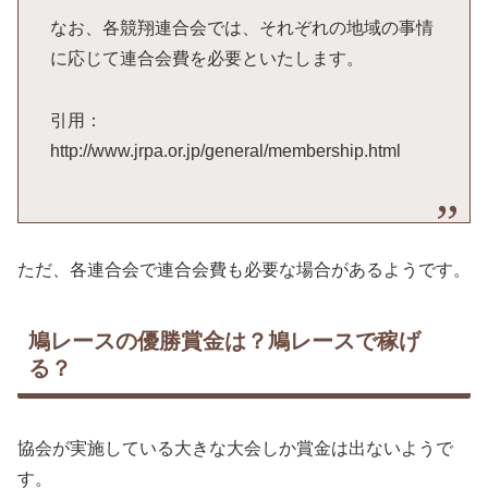
なお、各競翔連合会では、それぞれの地域の事情
に応じて連合会費を必要といたします。
引用：
http://www.jrpa.or.jp/general/membership.html
ただ、各連合会で連合会費も必要な場合があるようです。
鳩レースの優勝賞金は？鳩レースで稼げ
る？
協会が実施している大きな大会しか賞金は出ないようで
す。