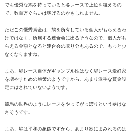
でも優秀な鳩を持っていると各レースで上位を狙えるの
で、数百万ぐらいは稼げるのかもしれません。
ただこの優秀賞金は、鳩を所有している個人がもらえるわ
けではなく、所属する連合会に出るそうなので、個人がも
らえる金額となると連合会の取り分もあるので、もっと少
なくなりますね。
まあ、鳩レース自体がギャンブル性はなく鳩レース愛好家
を増やすための施策のようですから、あまり派手な賞金設
定にはされていないようです。
競馬の世界のようにレースをやってがっぽりという夢はな
さそうです。
まあ、鳩は平和の象徴ですから、あまり欲にまみれるのは