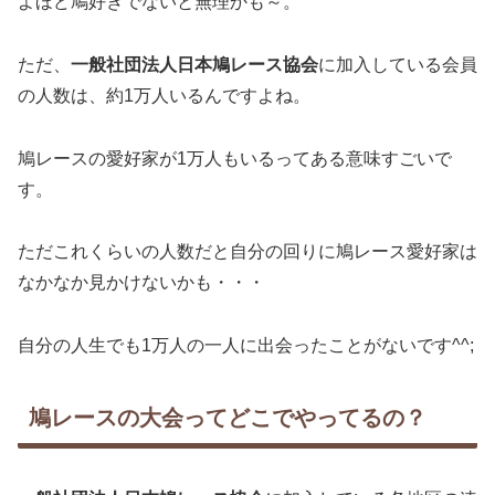
よほど鳩好きでないと無理かも～。
ただ、
一般社団法人日本鳩レース協会
に加入している会員
の人数は、約1万人いるんですよね。
鳩レースの愛好家が1万人もいるってある意味すごいで
す。
ただこれくらいの人数だと自分の回りに鳩レース愛好家は
なかなか見かけないかも・・・
自分の人生でも1万人の一人に出会ったことがないです^^;
鳩レースの大会ってどこでやってるの？