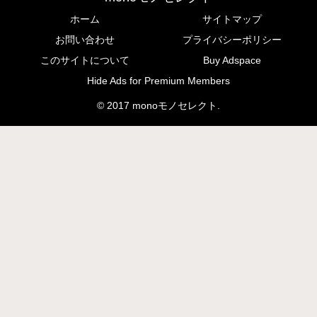
ホーム
サイトマップ
お問い合わせ
プライバシーポリシー
このサイトについて
Buy Adspace
Hide Ads for Premium Members
© 2017 monoモノセレクト.