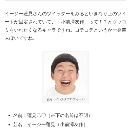
イージー蓮見さんのツイッターをみるといきなり上のツイ
ートが固定されていて、「小前澤友作」って！？とツッコ
ミをいれたくなるキャラですね。コテコテというか一発芸
人ぽいですね。
引用：インスタプロフィール
名前：蓮見〇〇（※下の名前は不明）
芸名：イージー蓮見（小前澤友作）