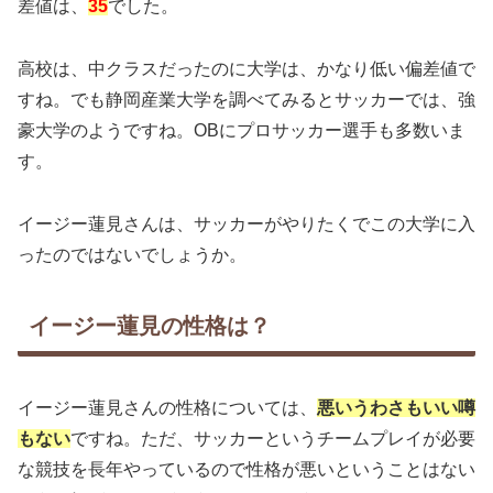
差値は、
35
でした。
高校は、中クラスだったのに大学は、かなり低い偏差値で
すね。でも静岡産業大学を調べてみるとサッカーでは、強
豪大学のようですね。OBにプロサッカー選手も多数いま
す。
イージー蓮見さんは、サッカーがやりたくでこの大学に入
ったのではないでしょうか。
イージー蓮見の性格は？
イージー蓮見さんの性格については、
悪いうわさもいい噂
もない
ですね。ただ、サッカーというチームプレイが必要
な競技を長年やっているので性格が悪いということはない