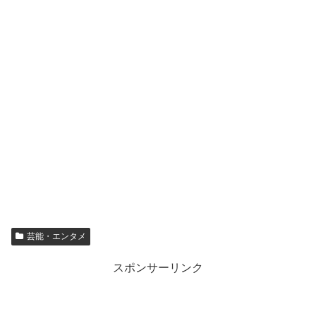
芸能・エンタメ
スポンサーリンク