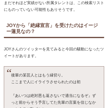
まだそれほど実績がない所属タレントは、この検索リスト
にものっていない可能性もありそうです。
JOYから「絶縁宣言」を受けたのはイージ
ー蓮見なの？
JOYさんのツイッターを見てみると今回の騒動になったツ
イートがあります。
後輩の某芸人とはもう縁切り。
ここまで人にイライラさせられたのは初
『あいつは絶対恩も返さないで適当になるぞ』ず
っと前からそう予言してた先輩の言葉を信じなか