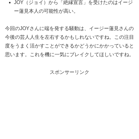
JOY（ジョイ）から「絶縁宣言」を受けたのはイージ
ー蓮見本人の可能性が高い。
今回のJOYさんに端を発する騒動は、イージー蓮見さんの
今後の芸人人生を左右するかもしれないですね。この注目
度をうまく活かすことができるかどうかにかかっていると
思います。これを機に一気にブレイクしてほしいですね。
スポンサーリンク