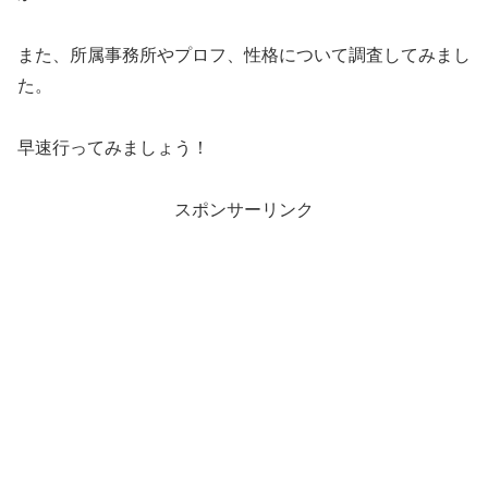
また、所属事務所やプロフ、性格について調査してみまし
た。
早速行ってみましょう！
スポンサーリンク