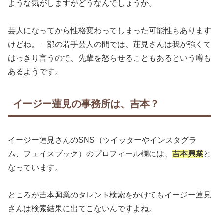
ような気がしますがどうなんでしょうか。
芸人になってから性格変わってしまった可能性もあります
けどね。一部の若手芸人の間では、蓮見さんは我が強くて
はっきり言うので、先輩を怒らせることもあるという噂も
あるようです。
イージー蓮見の事務所は、吉本？
イージー蓮見さんのSNS（ツイッターやインスタグラ
ム、フェイスブック）のプロフィール欄には、
吉本興業
と
なっています。
ところが吉本興業のタレント検索をかけてもイージー蓮見
さんは検索結果に出てこないんですよね。