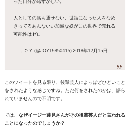
った自分が恥ずかしい。
人としての筋も通せない、世話になった人をなめ
きってるあんないい加減な奴がこの世界で売れる
可能性はゼロ
— ＪＯＹ (@JOY19850415) 2018年12月15日
このツイートを見る限り、後輩芸人によっぽどひどいこと
をされたような感じですね。ただ何をされたのかは、語ら
れていませんので不明です。
では、
なぜイージー蓮見さんがその後輩芸人だと言われる
ことになったのでしょうか？