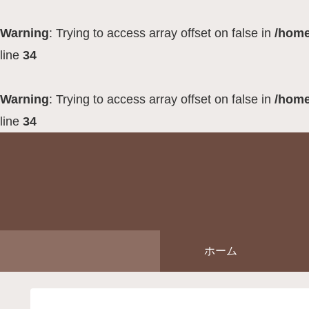
Warning
: Trying to access array offset on false in
/home
line
34
Warning
: Trying to access array offset on false in
/home
line
34
ホーム