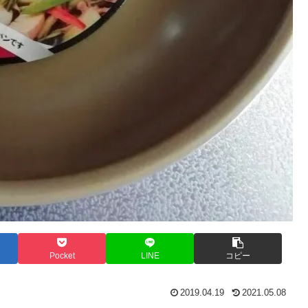
Pocket
LINE
コピー
2019.04.19
2021.05.08