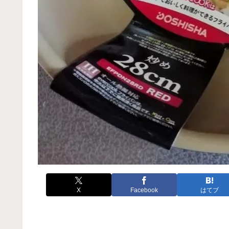
X
Facebook
はてブ