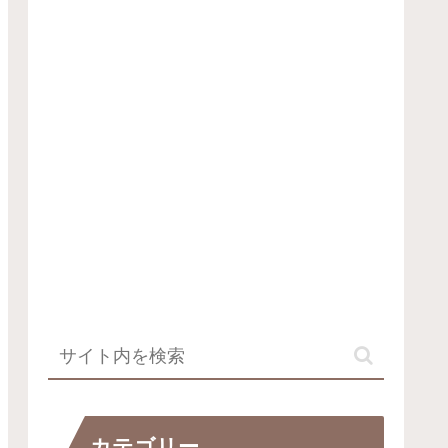
カテゴリー