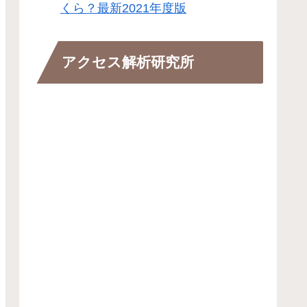
くら？最新2021年度版
アクセス解析研究所