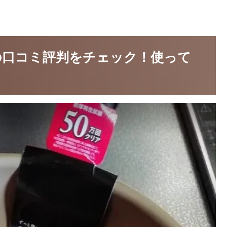
k）の口コミ評判をチェック！使って