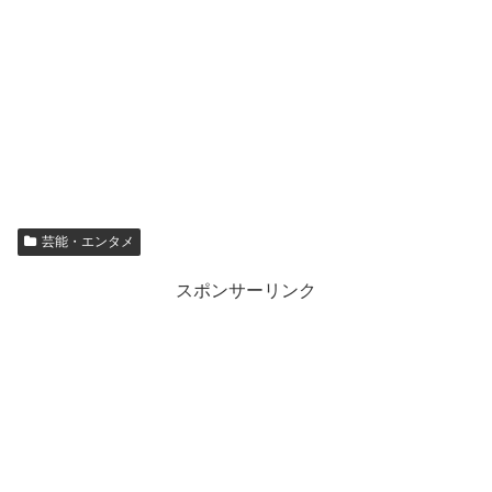
芸能・エンタメ
スポンサーリンク