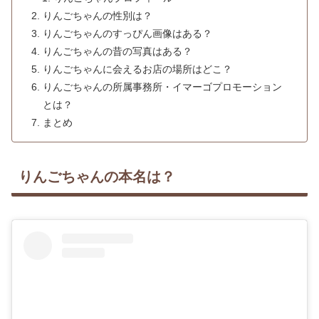
りんごちゃんの性別は？
りんごちゃんのすっぴん画像はある？
りんごちゃんの昔の写真はある？
りんごちゃんに会えるお店の場所はどこ？
りんごちゃんの所属事務所・イマーゴプロモーション
とは？
まとめ
りんごちゃんの本名は？