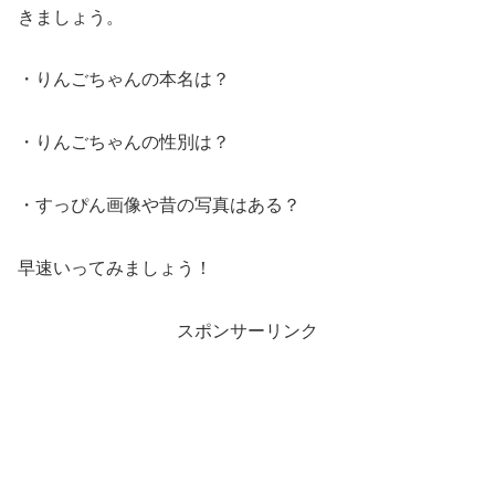
きましょう。
・りんごちゃんの本名は？
・りんごちゃんの性別は？
・すっぴん画像や昔の写真はある？
早速いってみましょう！
スポンサーリンク