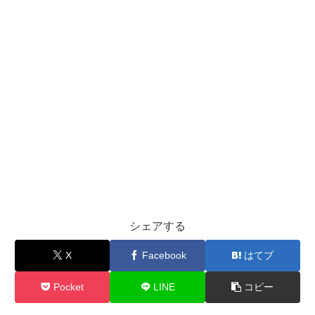
シェアする
X
Facebook
はてブ
Pocket
LINE
コピー