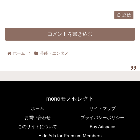
返信
コメントを書き込む
ホーム
芸能・エンタメ
monoモノセレクト
ホーム
サイトマップ
お問い合わせ
プライバシーポリシー
このサイトについて
Buy Adspace
Hide Ads for Premium Members