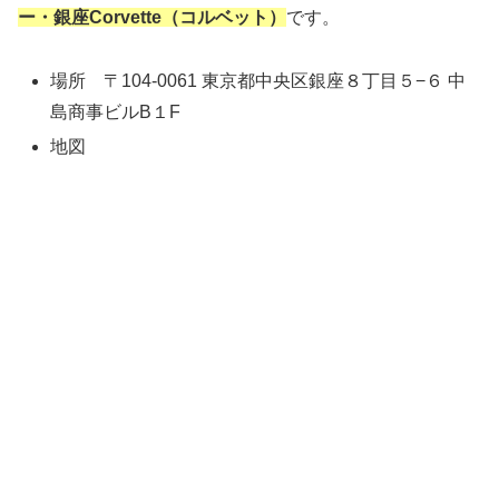
ー・銀座Corvette（コルベット）
です。
場所 〒104-0061 東京都中央区銀座８丁目５−６ 中
島商事ビルB１F
地図