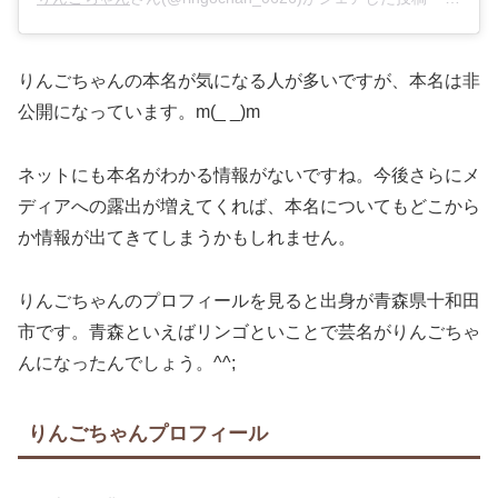
りんごちゃんの本名が気になる人が多いですが、本名は非
公開になっています。m(_ _)m
ネットにも本名がわかる情報がないですね。今後さらにメ
ディアへの露出が増えてくれば、本名についてもどこから
か情報が出てきてしまうかもしれません。
りんごちゃんのプロフィールを見ると出身が青森県十和田
市です。青森といえばリンゴといことで芸名がりんごちゃ
んになったんでしょう。^^;
りんごちゃんプロフィール