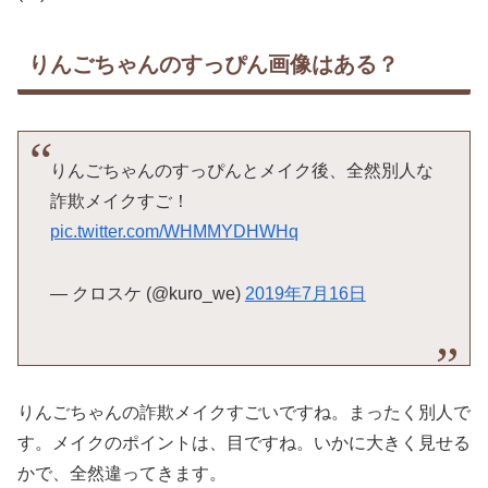
りんごちゃんのすっぴん画像はある？
りんごちゃんのすっぴんとメイク後、全然別人な
詐欺メイクすご！
pic.twitter.com/WHMMYDHWHq
— クロスケ (@kuro_we)
2019年7月16日
りんごちゃんの詐欺メイクすごいですね。まったく別人で
す。メイクのポイントは、目ですね。いかに大きく見せる
かで、全然違ってきます。