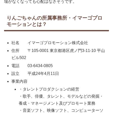
場がなくなっても心配はなさそうです。
りんごちゃんの所属事務所・イマーゴプロ
モーションとは？
社名 イマーゴプロモーション株式会社
住所 〒105-0001 東京都港区虎ノ門3-11-10 平山
ビル502
電話 03-6434-0805
設立 平成24年4月11日
事業内容
・タレントプロダクションの経営
・歌手、俳優、タレント、モデルなどの発掘・
養成・マネージメント及びプロモート業務
・音楽ソフト、映像ソフト、コンピューターソ