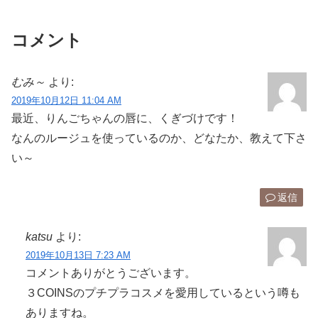
コメント
むみ～
より:
2019年10月12日 11:04 AM
最近、りんごちゃんの唇に、くぎづけです！
なんのルージュを使っているのか、どなたか、教えて下さ
い～
返信
katsu
より:
2019年10月13日 7:23 AM
コメントありがとうございます。
３COINSのプチプラコスメを愛用しているという噂も
ありますね。