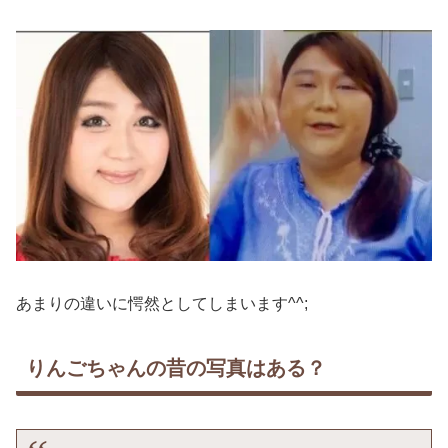
あまりの違いに愕然としてしまいます^^;
りんごちゃんの昔の写真はある？