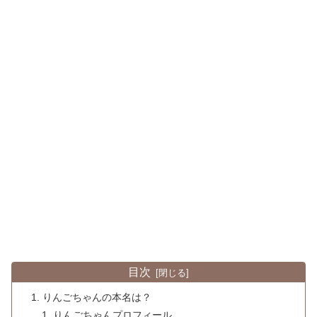
目次
りんごちゃんの本名は？
りんごちゃんプロフィール