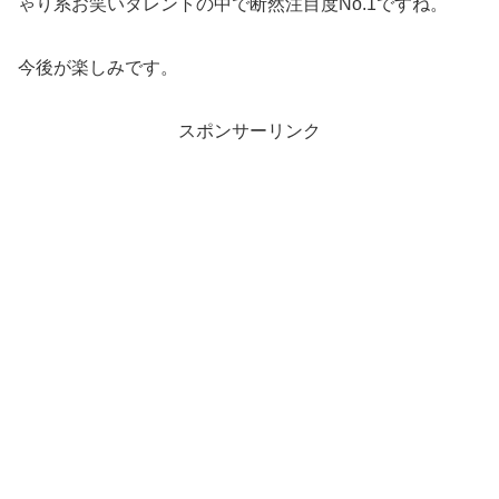
ゃり系お笑いタレントの中で断然注目度No.1ですね。
今後が楽しみです。
スポンサーリンク