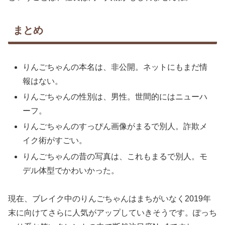
まとめ
りんごちゃんの本名は、非公開。ネットにもまだ情
報はない。
りんごちゃんの性別は、男性。世間的にはニューハ
ーフ。
りんごちゃんのすっぴん画像がまるで別人。詐欺メ
イク術がすごい。
りんごちゃんの昔の写真は、これもまるで別人。モ
デル体型でかわいかった。
現在、ブレイク中のりんごちゃんはまちがいなく2019年
末に向けてさらに人気がアップしていきそうです。ぽっち