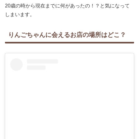
20歳の時から現在までに何があったの！？と気になって
しまいます。
りんごちゃんに会えるお店の場所はどこ？