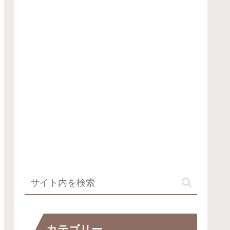
カテゴリー