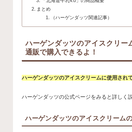
「北海道牛乳4.0」の商品概要
まとめ
（ハーゲンダッツ関連記事）
ハーゲンダッツのアイスクリー
通販で購入できるよ！
ハーゲンダッツのアイスクリームに使用され
ハーゲンダッツの公式ページをみると詳しく
ハーゲンダッツのアイスクリーム