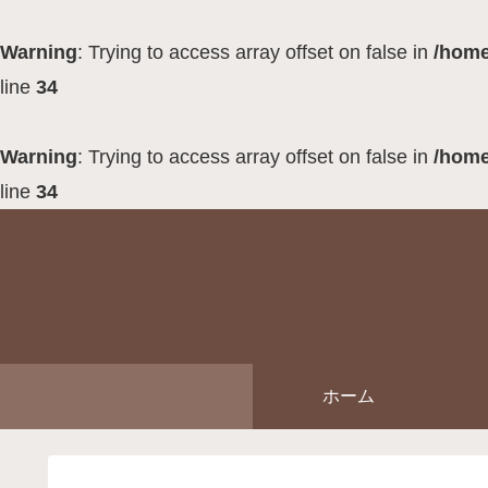
Warning
: Trying to access array offset on false in
/home
line
34
Warning
: Trying to access array offset on false in
/home
line
34
ホーム