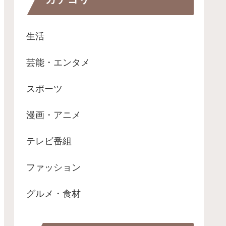
生活
芸能・エンタメ
スポーツ
漫画・アニメ
テレビ番組
ファッション
グルメ・食材