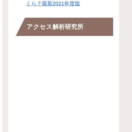
くら？最新2021年度版
アクセス解析研究所