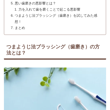
悪い歯磨きの悪影響とは？
力を入れて歯を磨くことで起こる悪影響
つまようじ法ブラッシング（歯磨き）を試してみた感
想！
まとめ
つまようじ法ブラッシング（歯磨き）の方
法とは？