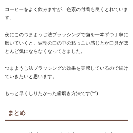
コーヒーをよく飲みますが、色素の付着も良くとれていま
す。
夜にこのつまようじ法ブラッシングで歯を一本ずつ丁寧に
磨いていくと、翌朝の口の中の粘っこい感じとか口臭がほ
とんど気にならなくなってきました。
つまようじ法ブラッシングの効果を実感しているので続け
ていきたいと思います。
もっと早くしりたかった歯磨き方法です(^^)
まとめ