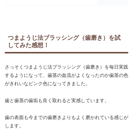
つまようじ法ブラッシング（歯磨き）を試
してみた感想！
さっそくつまようじ法ブラッシング（歯磨き）を毎日実践
するようになって、歯茎の血流がよくなったのか歯茎の色
がきれいなピンク色になってきました。
歯と歯茎の歯垢も良く取れると実感しています。
歯の表面も今までの歯磨きよりもよく磨かれている感じが
します。