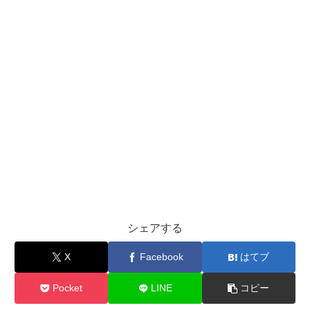
シェアする
X
Facebook
はてブ
Pocket
LINE
コピー