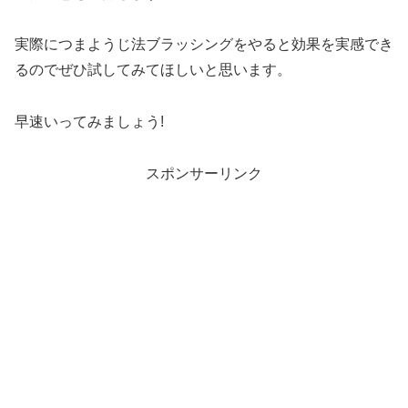
実際につまようじ法ブラッシングをやると効果を実感でき
るのでぜひ試してみてほしいと思います。
早速いってみましょう!
スポンサーリンク