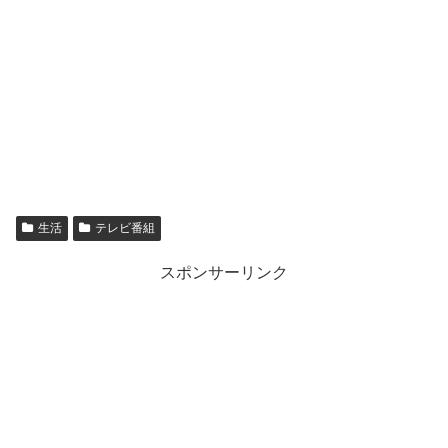
生活
テレビ番組
スポンサーリンク