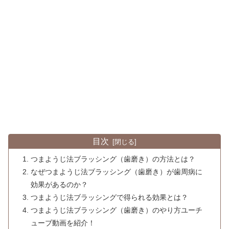
目次
つまようじ法ブラッシング（歯磨き）の方法とは？
なぜつまようじ法ブラッシング（歯磨き）が歯周病に
効果があるのか？
つまようじ法ブラッシングで得られる効果とは？
つまようじ法ブラッシング（歯磨き）のやり方ユーチ
ューブ動画を紹介！