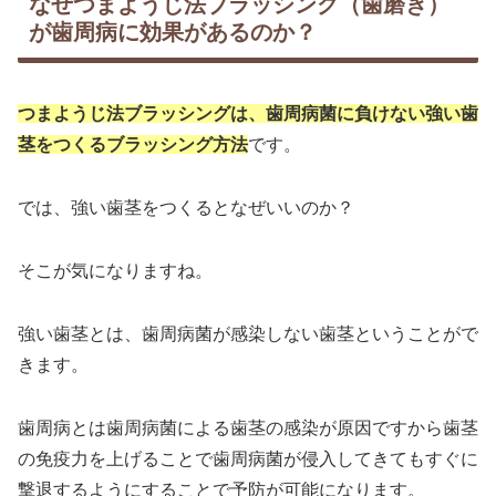
なぜつまようじ法ブラッシング（歯磨き）
が歯周病に効果があるのか？
つまようじ法ブラッシングは、歯周病菌に負けない強い歯
茎をつくるブラッシング方法
です。
では、強い歯茎をつくるとなぜいいのか？
そこが気になりますね。
強い歯茎とは、歯周病菌が感染しない歯茎ということがで
きます。
歯周病とは歯周病菌による歯茎の感染が原因ですから歯茎
の免疫力を上げることで歯周病菌が侵入してきてもすぐに
撃退するようにすることで予防が可能になります。