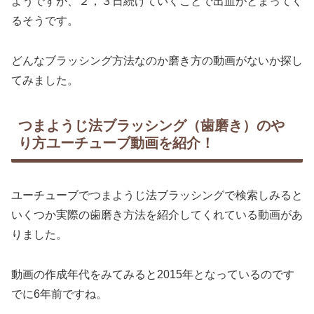
ようですが、２，３日続けていくことで出血がとまってく
るそうです。
どんなブラッシング方法なのか磨き方の動画がないか探し
てみました。
つまようじ法ブラッシング（歯磨き）のや
り方ユーチューブ動画を紹介！
ユーチューブでつまようじ法ブラッシングで検索しみると
いくつか実際の歯磨き方法を紹介してくれている動画があ
りました。
動画の作成年代をみてみると2015年となっているのです
でに6年前ですね。