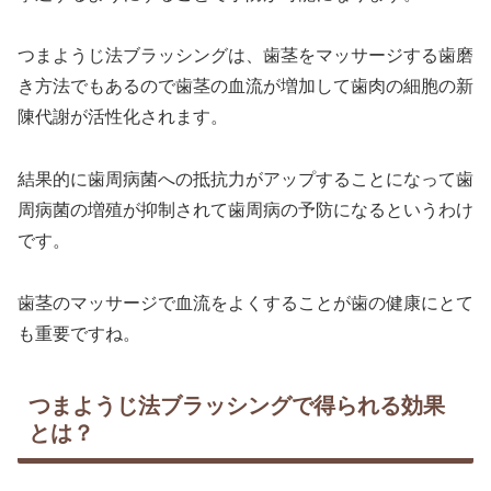
つまようじ法ブラッシングは、歯茎をマッサージする歯磨
き方法でもあるので歯茎の血流が増加して歯肉の細胞の新
陳代謝が活性化されます。
結果的に歯周病菌への抵抗力がアップすることになって歯
周病菌の増殖が抑制されて歯周病の予防になるというわけ
です。
歯茎のマッサージで血流をよくすることが歯の健康にとて
も重要ですね。
つまようじ法ブラッシングで得られる効果
とは？