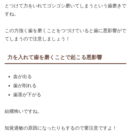
とつけて力をいれてゴシゴシ磨いてしまうという歯磨きで
すね。
この力強く歯を磨くことをつづけていると歯に悪影響がで
てしまうので注意しましょう！
力を入れて歯を磨くことで起こる悪影響
血が出る
歯が削れる
歯茎が下がる
結構怖いですね。
知覚過敏の原因になったりもするので要注意ですよ！