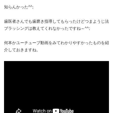
知らんかった^^;
歯医者さんでも歯磨き指導してもらったけどつまようじ法
ブラッシングは教えてくれなかったですね～^^;
何本かユーチューブ動画をみてわかりやすかったものを紹
介しておきますね。