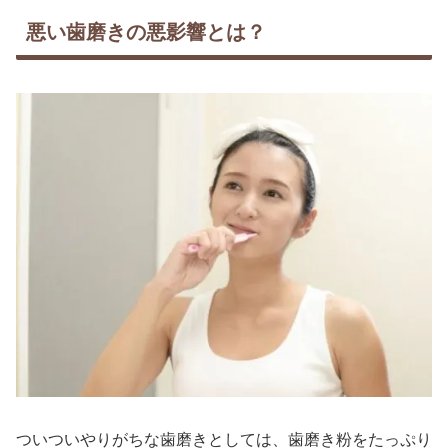
悪い歯磨きの悪影響とは？
ついついやりがちな歯磨きとしては、歯磨き粉をたっぷり