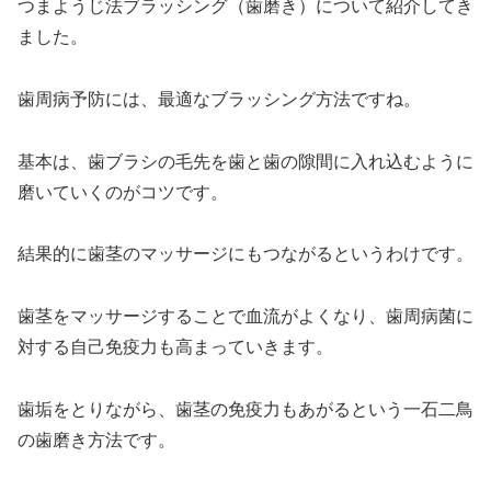
つまようじ法ブラッシング（歯磨き）について紹介してき
ました。
歯周病予防には、最適なブラッシング方法ですね。
基本は、歯ブラシの毛先を歯と歯の隙間に入れ込むように
磨いていくのがコツです。
結果的に歯茎のマッサージにもつながるというわけです。
歯茎をマッサージすることで血流がよくなり、歯周病菌に
対する自己免疫力も高まっていきます。
歯垢をとりながら、歯茎の免疫力もあがるという一石二鳥
の歯磨き方法です。