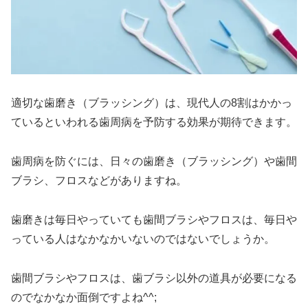
適切な歯磨き（ブラッシング）は、現代人の8割はかかっ
ているといわれる歯周病を予防する効果が期待できます。
歯周病を防ぐには、日々の歯磨き（ブラッシング）や歯間
ブラシ、フロスなどがありますね。
歯磨きは毎日やっていても歯間ブラシやフロスは、毎日や
っている人はなかなかいないのではないでしょうか。
歯間ブラシやフロスは、歯ブラシ以外の道具が必要になる
のでなかなか面倒ですよね^^;