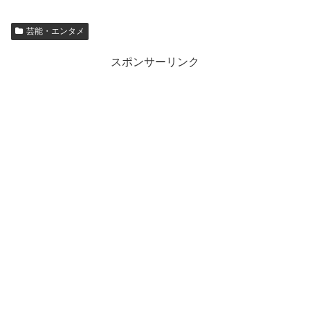
芸能・エンタメ
スポンサーリンク