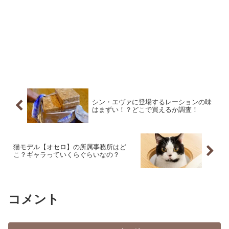
シン・エヴァに登場するレーションの味
はまずい！？どこで買えるか調査！
猫モデル【オセロ】の所属事務所はど
こ？ギャラっていくらぐらいなの？
コメント