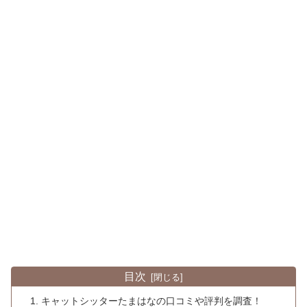
目次
キャットシッターたまはなの口コミや評判を調査！