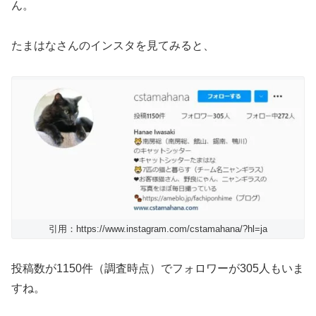
ん。
たまはなさんのインスタを見てみると、
引用：https://www.instagram.com/cstamahana/?hl=ja
投稿数が1150件（調査時点）でフォロワーが305人もいま
すね。