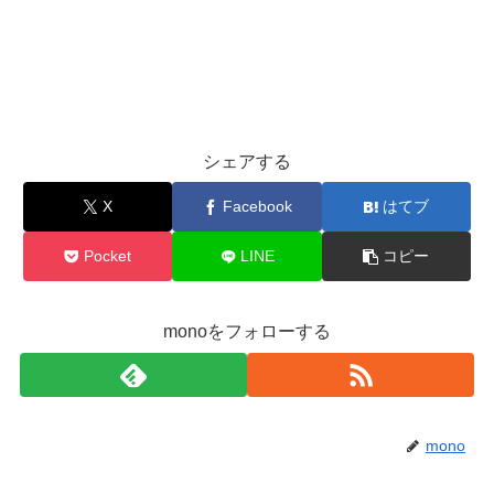
シェアする
X
Facebook
はてブ
Pocket
LINE
コピー
monoをフォローする
mono