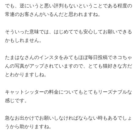
でも、逆にいうと悪い評判もないということである程度の
常連のお客さんがいるんだと思われますね。
そういった意味では、はじめてでも安心してお願いできる
かもしれません。
たまはなさんのインスタをみてもほぼ毎日投稿でネコちゃ
んの写真がアップされていますので、とても猫好きな方だ
とわかりますしね。
キャットシッターの料金についてもとてもリーズナブルな
感じです。
急なお出かけでお願いしなければならない時もあるでしょ
うから助かりますね。