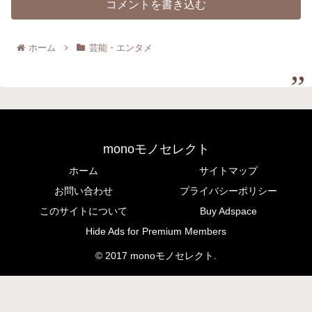
コメントを書き込む
ホーム
芸能・エンタメ
monoモノセレクト
ホーム
サイトマップ
お問い合わせ
プライバシーポリシー
このサイトについて
Buy Adspace
Hide Ads for Premium Members
© 2017 monoモノセレクト.