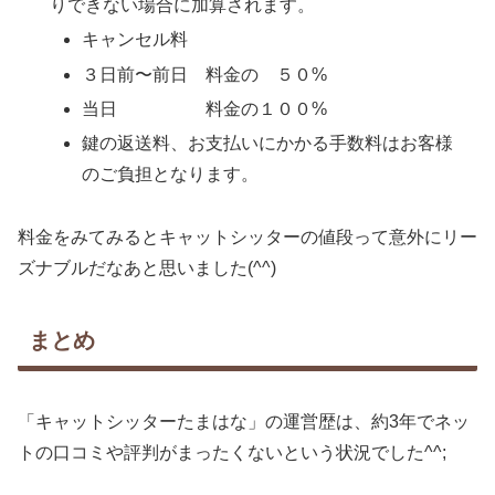
りできない場合に加算されます。
キャンセル料
３日前〜前日 料金の ５０%
当日 料金の１００%
鍵の返送料、お支払いにかかる手数料はお客様
のご負担となります。
料金をみてみるとキャットシッターの値段って意外にリー
ズナブルだなあと思いました(^^)
まとめ
「キャットシッターたまはな」の運営歴は、約3年でネッ
トの口コミや評判がまったくないという状況でした^^;