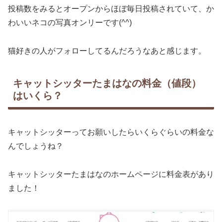
投稿数をみるとオープンからほぼ毎日投稿されていて、か
わいいネコの写真オンリーです(^^)
猫好きの人がフォローしてるんだろうなあと感じます。
キャットシッターたまはなの料金（値段）
はいくら？
キャットシッターってお願いしたらいくらぐらいの料金な
んでしょうね？
キャットシッターたまはなのホームページに料金表があり
ました！