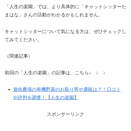
「人生の楽園」では、より具体的に「キャットシッターた
まはな」さんの活動がわかるかもしれません。
キャットシッターについて気になる方は、ぜひチェックし
てみてください。
（関連記事）
前回の「人生の楽園」の記事は、こちら↓ ↓ ↓
遊佐農場の有機野菜のお取り寄せ通販は？！口コミ
や評判を調査！【人生の楽園】
スポンサーリンク