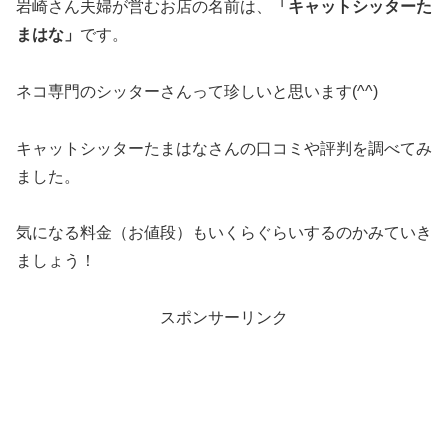
岩崎さん夫婦が営むお店の名前は、
「キャットシッターた
まはな」
です。
ネコ専門のシッターさんって珍しいと思います(^^)
キャットシッターたまはなさんの口コミや評判を調べてみ
ました。
気になる料金（お値段）もいくらぐらいするのかみていき
ましょう！
スポンサーリンク