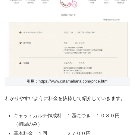
引用：https://www.cstamahana.com/price.html
わかりやすいように料金を抜粋して紹介していきます。
キャットカルテ作成料 １匹につき １０８０円
（初回のみ）
基本料金 １回 ２７００円