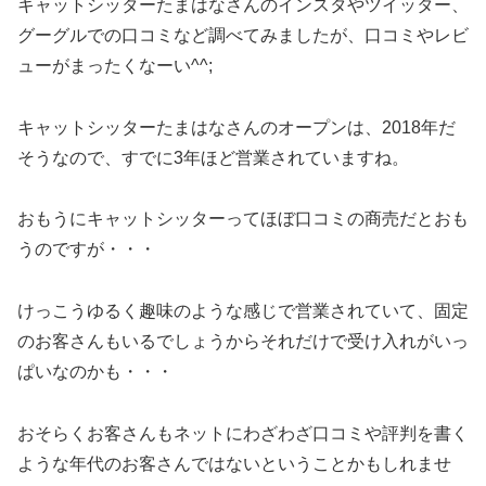
キャットシッターたまはなさんのインスタやツイッター、
グーグルでの口コミなど調べてみましたが、口コミやレビ
ューがまったくなーい^^;
キャットシッターたまはなさんのオープンは、2018年だ
そうなので、すでに3年ほど営業されていますね。
おもうにキャットシッターってほぼ口コミの商売だとおも
うのですが・・・
けっこうゆるく趣味のような感じで営業されていて、固定
のお客さんもいるでしょうからそれだけで受け入れがいっ
ぱいなのかも・・・
おそらくお客さんもネットにわざわざ口コミや評判を書く
ような年代のお客さんではないということかもしれませ