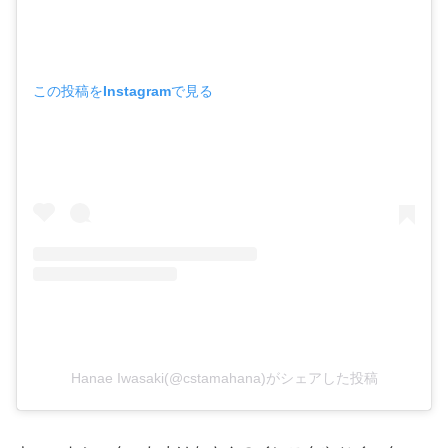
この投稿をInstagramで見る
Hanae Iwasaki(@cstamahana)がシェアした投稿