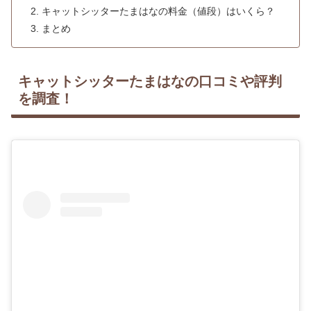
キャットシッターたまはなの料金（値段）はいくら？
まとめ
キャットシッターたまはなの口コミや評判
を調査！