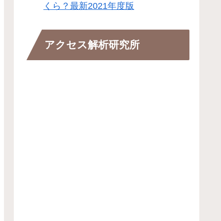
くら？最新2021年度版
アクセス解析研究所