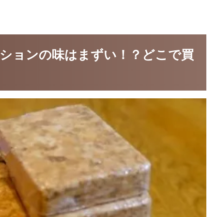
ションの味はまずい！？どこで買