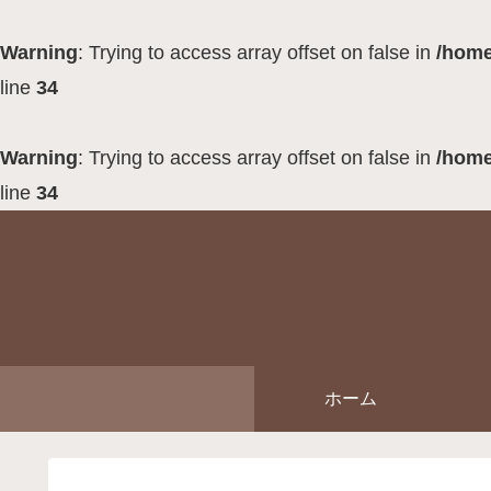
Warning
: Trying to access array offset on false in
/home
line
34
Warning
: Trying to access array offset on false in
/home
line
34
ホーム