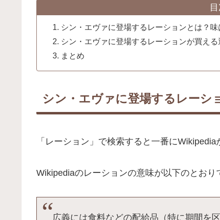
目
シン・エヴァに登場するレーションとは？味
シン・エヴァに登場するレーションが買える
まとめ
シン・エヴァに登場するレーシ
「レーション」で検索すると一番にWikipedi
Wikipediaのレーションの意味が以下のとお
広義には食料などの配給品（特に期間を