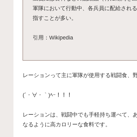
軍隊において行動中、各兵員に配給されるコンバ
指すことが多い。
引用：Wikipedia
レーションって主に軍隊が使用する戦闘食、
(´・∀・｀)ﾍｰ！！！
レーションは、戦闘中でも手軽持ち運べて、
なるように高カロリーな食料です。