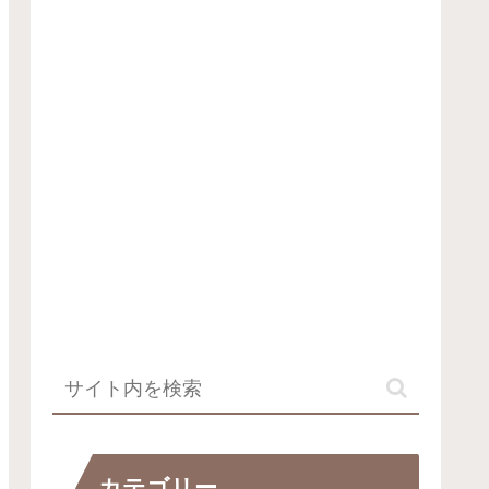
カテゴリー