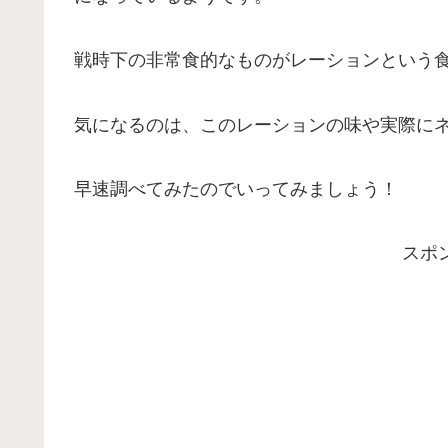
戦時下の非常食的なものがレーションという
気になるのは、このレーションの味や実際に
早速調べてみたのでいってみましょう！
スポ