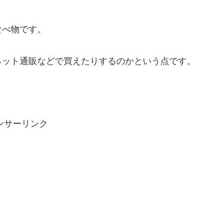
食べ物です。
ネット通販などで買えたりするのかという点です。
ンサーリンク