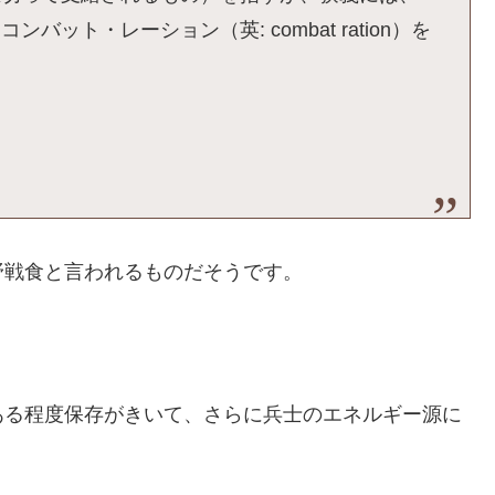
ット・レーション（英: combat ration）を
野戦食と言われるものだそうです。
ある程度保存がきいて、さらに兵士のエネルギー源に