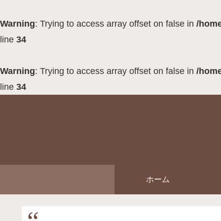
Warning
: Trying to access array offset on false in
/home
line
34
Warning
: Trying to access array offset on false in
/home
line
34
ホーム