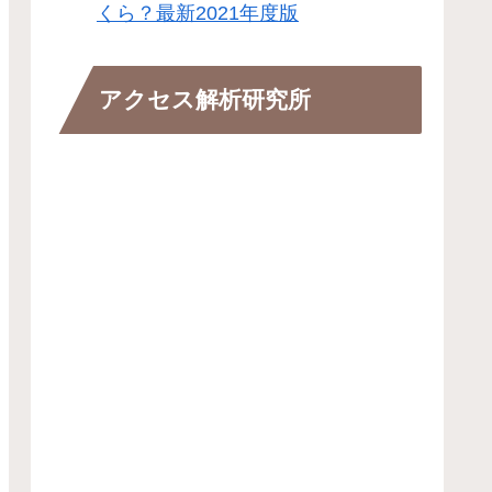
くら？最新2021年度版
アクセス解析研究所