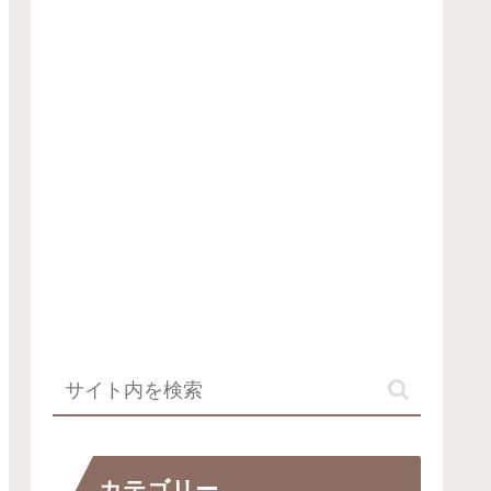
カテゴリー