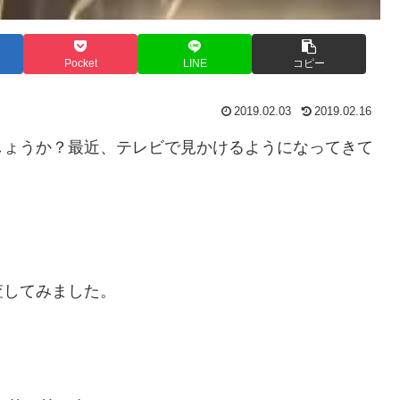
Pocket
LINE
コピー
2019.02.03
2019.02.16
しょうか？最近、テレビで見かけるようになってきて
？
査してみました。