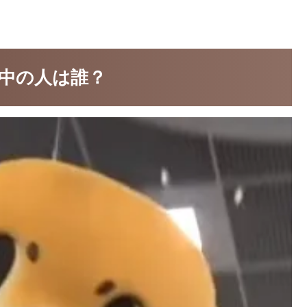
中の人は誰？