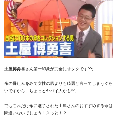
土屋博勇喜
さん第一印象が完全にオタクです^^;
傘の骨組みをみて女性の脚よりも綺麗と言ってしまうぐら
いですから、ちょっとヤバイ人かも^^;
でもこれだけ傘に魅了された土屋さんのおすすめする傘は
間違いないでしょう！きっと！？