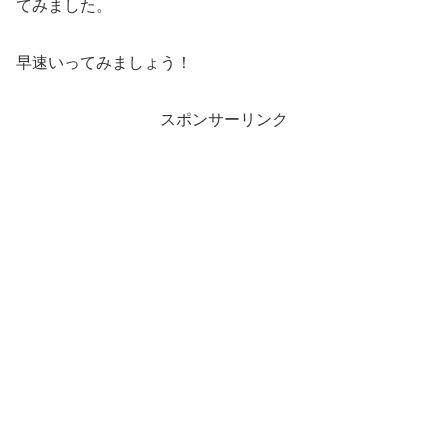
てみました。
早速いってみましょう！
スポンサーリンク