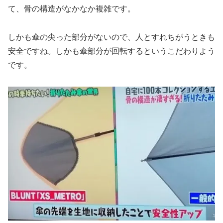
て、骨の構造がなかなか複雑です。
しかも傘の尖った部分がないので、人とすれちがうときも
安全ですね。しかも傘部分が回転するというこだわりよう
です。