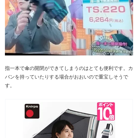
指一本で傘の開閉ができてしまうのはとても便利です。カ
バンを持っていたりする場合がおおいので重宝しそうで
す。