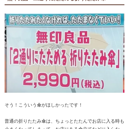
そう！こういう傘がほしかったです！
普通の折りたたみ傘は、ちょっとたたんでお店に入る時も