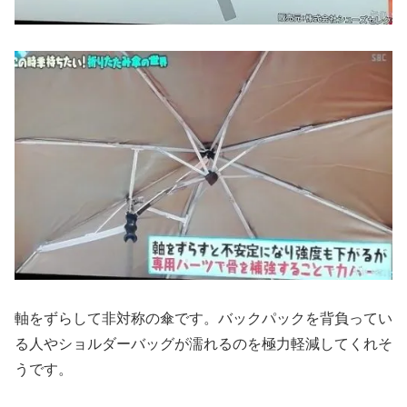
軸をずらして非対称の傘です。バックパックを背負ってい
る人やショルダーバッグが濡れるのを極力軽減してくれそ
うです。