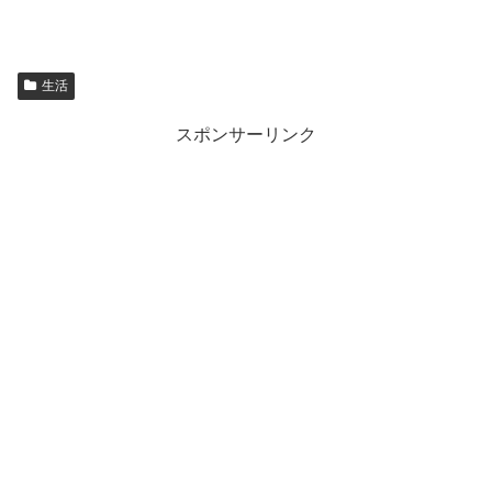
生活
スポンサーリンク