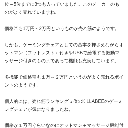
位～5位までに3つも入っていました。このメーカーのも
のがよく売れていますね。
価格帯も1万円～2万円というものが売れ筋のようです。
しかも、ゲーミングチェアとしての基本を押さえながらオ
ットマン（フットレスト）付きやUSBで給電する振動マ
ッサージ付きのものまであって機能も充実しています。
多機能で価格帯も１万～２万円というのがよく売れるポイ
ントのようです。
個人的には、売れ筋ランキング５位のKILLABEEのゲーミ
ングチェアが気になりましたね。
価格が１万円ぐらいなのにオットマン＋マッサージ機能付