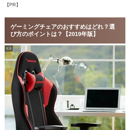
【PR】
ゲーミングチェアのおすすめはどれ？選
び方のポイントは？【2019年版】
生活