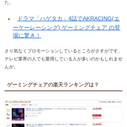
た。
ドラマ「ハゲタカ」4話でAKRACING(エ
ーケーレーシング) ゲーミングチェア の登
場に驚き！
さり気なくプロモーションしているところがさすがです。
テレビ業界の人でも愛用している人が多いのかもしれませ
んが。
ゲーミングチェアの楽天ランキングは？