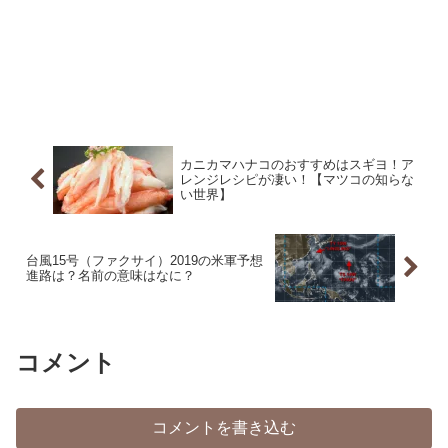
カニカマハナコのおすすめはスギヨ！ア
レンジレシピが凄い！【マツコの知らな
い世界】
台風15号（ファクサイ）2019の米軍予想
進路は？名前の意味はなに？
コメント
コメントを書き込む