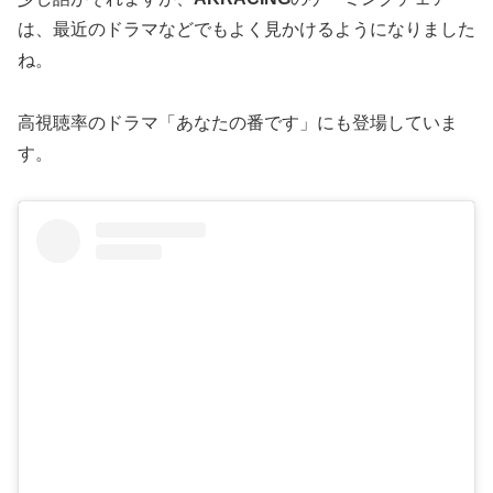
は、最近のドラマなどでもよく見かけるようになりました
ね。
高視聴率のドラマ「あなたの番です」にも登場していま
す。