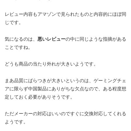
レビュー内容もアマゾンで見られたものと内容的にほぼ同
じです。
気になるのは、
悪いレビュー
の中に同じような指摘がある
ことですね。
どうも商品の当たり外れが大きいようです。
まあ品質にばらつきが大きいというのは、ゲーミングチェ
アに限らず中国製品にありがちな欠点なので、ある程度想
定しておく必要がありそうです。
ただメーカーの対応はいいのですぐに交換対応してくれる
ようです。