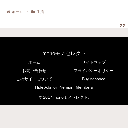
ホーム
生活
monoモノセレクト
ホーム
サイトマップ
お問い合わせ
プライバシーポリシー
このサイトについて
Buy Adspace
Hide Ads for Premium Members
© 2017 monoモノセレクト.