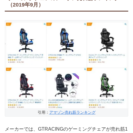
（2019年9月）
引用：
アマゾン売れ筋ランキング
メーカーでは、GTRACINGのゲーミングチェアが売れ筋1