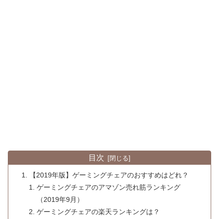
目次
【2019年版】ゲーミングチェアのおすすめはどれ？
ゲーミングチェアのアマゾン売れ筋ランキング
（2019年9月）
ゲーミングチェアの楽天ランキングは？