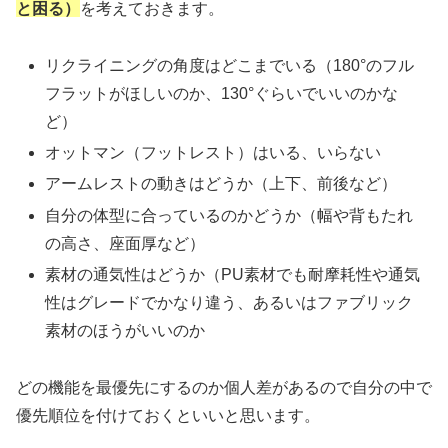
と困る）
を考えておきます。
リクライニングの角度はどこまでいる（180°のフル
フラットがほしいのか、130°ぐらいでいいのかな
ど）
オットマン（フットレスト）はいる、いらない
アームレストの動きはどうか（上下、前後など）
自分の体型に合っているのかどうか（幅や背もたれ
の高さ、座面厚など）
素材の通気性はどうか（PU素材でも耐摩耗性や通気
性はグレードでかなり違う、あるいはファブリック
素材のほうがいいのか
どの機能を最優先にするのか個人差があるので自分の中で
優先順位を付けておくといいと思います。