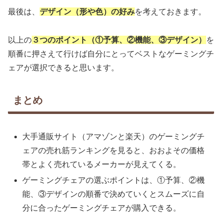
最後は、
デザイン（形や色）の好み
を考えておきます。
以上の
３つのポイント（①予算、②機能、③デザイン）
を
順番に押さえて行けば自分にとってベストなゲーミングチ
ェアが選択できると思います。
まとめ
大手通販サイト（アマゾンと楽天）のゲーミングチ
ェアの売れ筋ランキングを見ると、おおよその価格
帯とよく売れているメーカーが見えてくる。
ゲーミングチェアの選ぶポイントは、①予算、②機
能、③デザインの順番で決めていくとスムーズに自
分に合ったゲーミングチェアが購入できる。