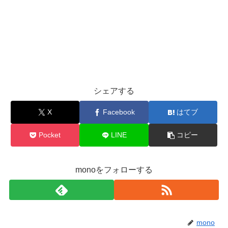
シェアする
X
Facebook
はてブ
Pocket
LINE
コピー
monoをフォローする
mono