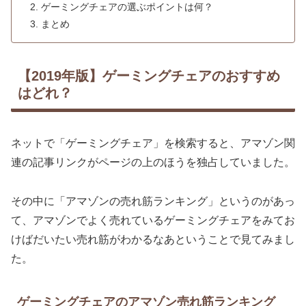
ゲーミングチェアの選ぶポイントは何？
まとめ
【2019年版】ゲーミングチェアのおすすめ
はどれ？
ネットで「ゲーミングチェア」を検索すると、アマゾン関
連の記事リンクがページの上のほうを独占していました。
その中に「アマゾンの売れ筋ランキング」というのがあっ
て、アマゾンでよく売れているゲーミングチェアをみてお
けばだいたい売れ筋がわかるなあということで見てみまし
た。
ゲーミングチェアのアマゾン売れ筋ランキング