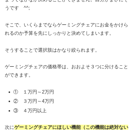
うです ^^;
そこで、いくらまでならゲーミングチェアにお金をかけら
れるのか予算を先にしっかりと決めてしまいます。
そうすることで選択肢はかなり絞られます。
ゲーミングチェアの価格帯は、おおよそ３つに分けること
ができます。
① １万円～2万円
② ３万円～4万円
③ ４万円以上
次に
ゲーミングチェアにほしい機能（この機能は絶対ない