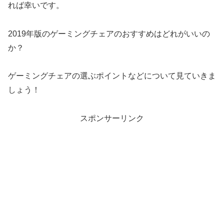
れば幸いです。
2019年版のゲーミングチェアのおすすめはどれがいいの
か？
ゲーミングチェアの選ぶポイントなどについて見ていきま
しょう！
スポンサーリンク