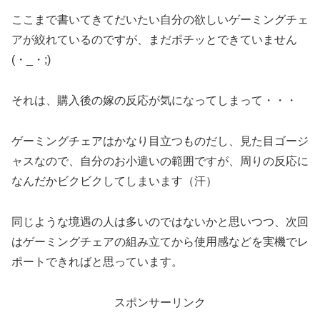
ここまで書いてきてだいたい自分の欲しいゲーミングチェ
アが絞れているのですが、まだポチッとできていません
(・_・;)
それは、購入後の嫁の反応が気になってしまって・・・
ゲーミングチェアはかなり目立つものだし、見た目ゴージ
ャスなので、自分のお小遣いの範囲ですが、周りの反応に
なんだかビクビクしてしまいます（汗）
同じような境遇の人は多いのではないかと思いつつ、次回
はゲーミングチェアの組み立てから使用感などを実機でレ
ポートできればと思っています。
スポンサーリンク