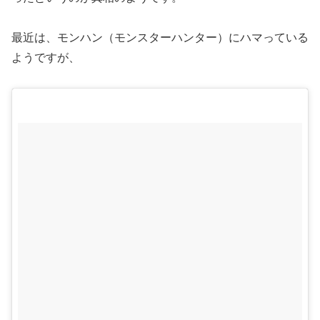
最近は、モンハン（モンスターハンター）にハマっている
ようですが、