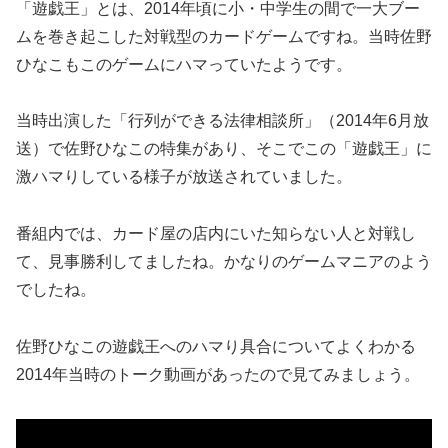
「遊戯王」とは、2014年頃に小・中学生の間で一大ブー
ムを巻き起こした対戦型のカードゲームですね。当時佐野
ひなこもこのゲームにハマっていたようです。
当時出演した「行列ができる法律相談所」（2014年6月放
送）で佐野ひなこの特集があり、そこでこの「遊戯王」に
激ハマりしている様子が放送されていました。
番組内では、カード屋の店内にいた知らない人と対戦し
て、見事勝利してましたね。かなりのゲームマニアのよう
でしたね。
佐野ひなこの遊戯王へのハマり具合についてよくわかる
2014年当時のトーク動画があったので見てみましょう。