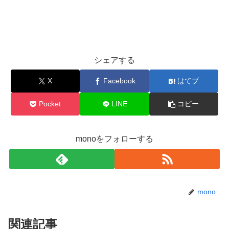
シェアする
X
Facebook
はてブ
Pocket
LINE
コピー
monoをフォローする
mono
関連記事