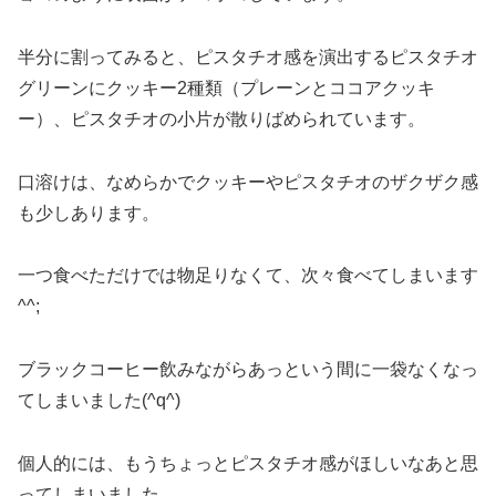
半分に割ってみると、ピスタチオ感を演出するピスタチオ
グリーンにクッキー2種類（プレーンとココアクッキ
ー）、ピスタチオの小片が散りばめられています。
口溶けは、なめらかでクッキーやピスタチオのザクザク感
も少しあります。
一つ食べただけでは物足りなくて、次々食べてしまいます
^^;
ブラックコーヒー飲みながらあっという間に一袋なくなっ
てしまいました(^q^)
個人的には、もうちょっとピスタチオ感がほしいなあと思
ってしまいました。