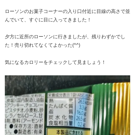
ローソンのお菓子コーナーの入り口付近に目線の高さで並
んでいて、すぐに目に入ってきました！
夕方に近所のローソンに行きましたが、残りわずかでし
た！売り切れてなくてよかった(^^)
気になるカロリーをチェックして見ましょう！