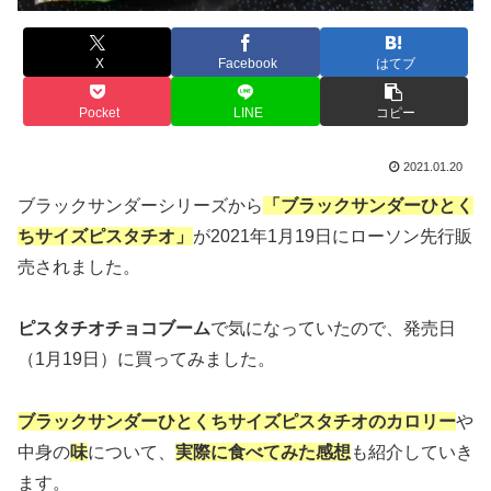
X
Facebook
はてブ
Pocket
LINE
コピー
2021.01.20
ブラックサンダーシリーズから
「ブラックサンダーひとく
ちサイズピスタチオ」
が2021年1月19日にローソン先行販
売されました。
ピスタチオチョコブーム
で気になっていたので、発売日
（1月19日）に買ってみました。
ブラックサンダーひとくちサイズピスタチオのカロリー
や
中身の
味
について、
実際に食べてみた感想
も紹介していき
ます。