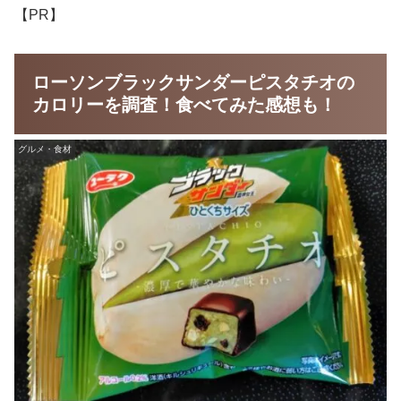
【PR】
ローソンブラックサンダーピスタチオの
カロリーを調査！食べてみた感想も！
グルメ・食材