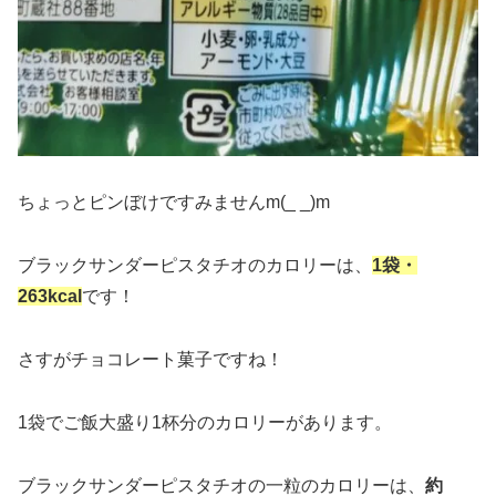
ちょっとピンぼけですみませんm(_ _)m
ブラックサンダーピスタチオのカロリーは、
1袋・
263kcal
です！
さすがチョコレート菓子ですね！
1袋でご飯大盛り1杯分のカロリーがあります。
ブラックサンダーピスタチオの一粒のカロリーは、
約