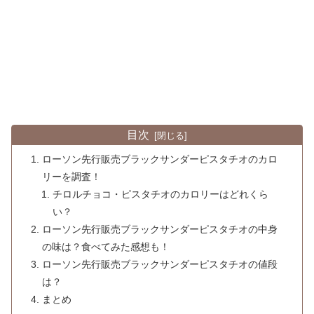
目次
ローソン先行販売ブラックサンダーピスタチオのカロ
リーを調査！
チロルチョコ・ピスタチオのカロリーはどれくら
い？
ローソン先行販売ブラックサンダーピスタチオの中身
の味は？食べてみた感想も！
ローソン先行販売ブラックサンダーピスタチオの値段
は？
まとめ