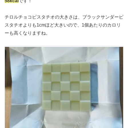
58kcal
です！
チロルチョコピスタチオの大きさは、ブラックサンダーピ
スタチオよりも1cmほど大きいので、1個あたりのカロリ
ーも高くなりますね。