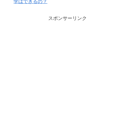
学はできるの？
スポンサーリンク