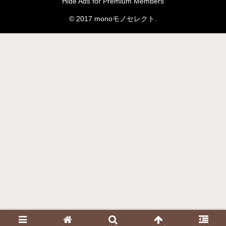
Hide Ads for Premium Members
© 2017 monoモノセレクト.