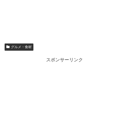
グルメ・食材
スポンサーリンク