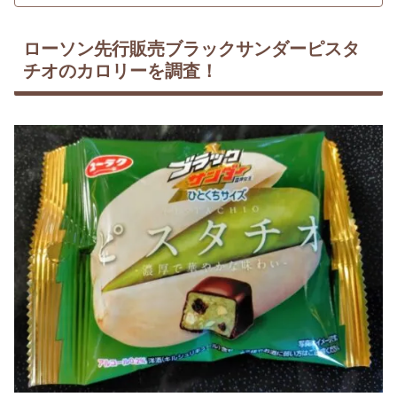
ローソン先行販売ブラックサンダーピスタ
チオのカロリーを調査！