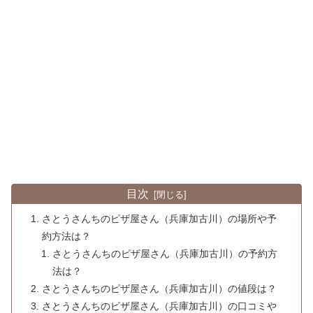
目次
さとうさんちのピザ屋さん（兵庫加古川）の場所や予
約方法は？
さとうさんちのピザ屋さん（兵庫加古川）の予約方
法は？
さとうさんちのピザ屋さん（兵庫加古川）の値段は？
さとうさんちのピザ屋さん（兵庫加古川）の口コミや