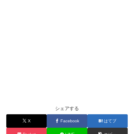
シェアする
X
Facebook
はてブ