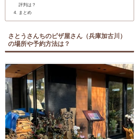
評判は？
まとめ
さとうさんちのピザ屋さん（兵庫加古川）
の場所や予約方法は？