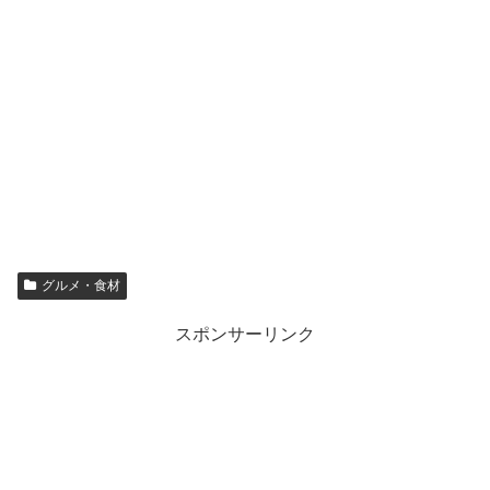
グルメ・食材
スポンサーリンク