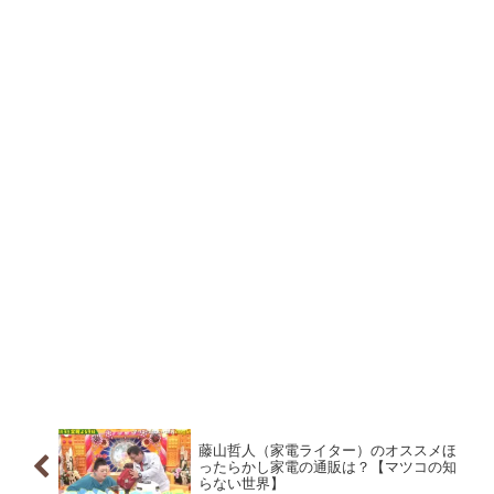
藤山哲人（家電ライター）のオススメほ
ったらかし家電の通販は？【マツコの知
らない世界】