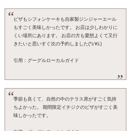
ピザもシフォンケーキも自家製ジンジャーエール
もすごく美味しかったです。 お店は少しわかりに
くい場所にあります。 お店の方も愛想よくて又行
きたいと思いすぐ次の予約しました(*≧∀≦)
引用：グーグルローカルガイド
季節も良くて、自然の中のテラス席がすごく気持
ちよかった。 期間限定イチジクのピザがすごく美
味しかったです。