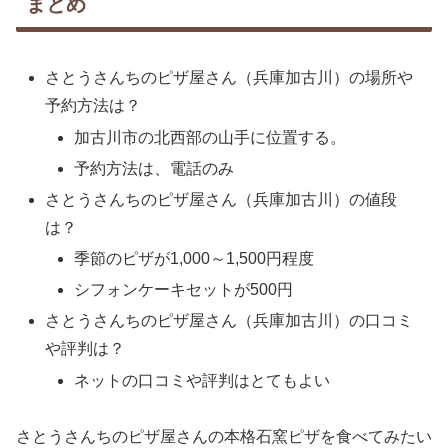
まとめ
さとうさんちのピザ屋さん（兵庫加古川）の場所や
予約方法は？
加古川市の北西部の山手に位置する。
予約方法は、電話のみ
さとうさんちのピザ屋さん（兵庫加古川）の値段
は？
季節のピザが1,000～1,500円程度
シフォンケーキセットが500円
さとうさんちのピザ屋さん（兵庫加古川）の口コミ
や評判は？
ネットの口コミや評判はとてもよい
さとうさんちのピザ屋さんの本格石窯ピザを食べてみたい