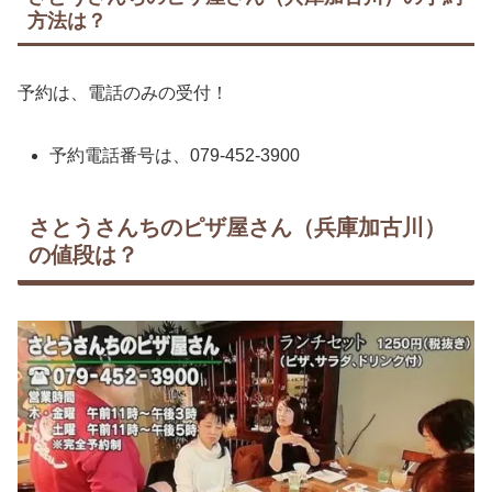
方法は？
予約は、電話のみの受付！
予約電話番号は、079-452-3900
さとうさんちのピザ屋さん（兵庫加古川）
の値段は？