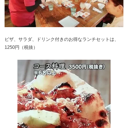
ピザ、サラダ、ドリンク付きのお得なランチセットは、
1250円（税抜）