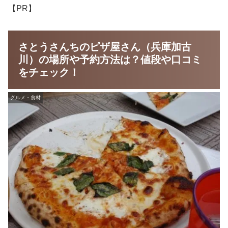
【PR】
さとうさんちのピザ屋さん（兵庫加古
川）の場所や予約方法は？値段や口コミ
をチェック！
グルメ・食材