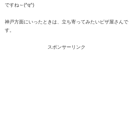
ですね～(^q^)
神戸方面にいったときは、立ち寄ってみたいピザ屋さんで
す。
スポンサーリンク