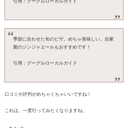
引用：グーグルローカルガイド
季節に合わせた旬のピザ。めちゃ美味しい。自家
製のジンジャエールもおすすめです！
引用：グーグルローカルガイド
口コミや評判がめちゃくちゃいいですね！
これは、一度行ってみたくなりますね。