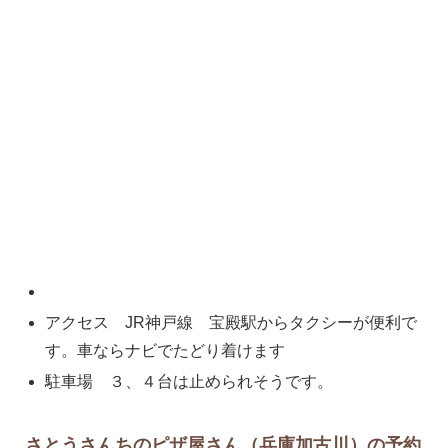
アクセス JR神戸線 宝殿駅からタクシーが便利で
す。車ならナビでたどり着けます
駐車場 ３、４台は止められそうです。
さとうさんちのピザ屋さん（兵庫加古川）の予約