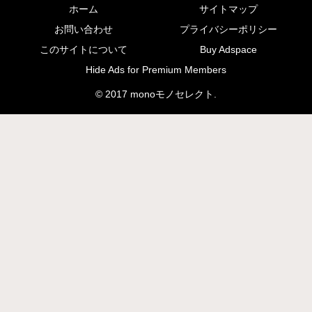
ホーム
サイトマップ
お問い合わせ
プライバシーポリシー
このサイトについて
Buy Adspace
Hide Ads for Premium Members
© 2017 monoモノセレクト.