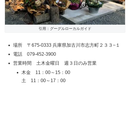
引用：グーグルローカルガイド
場所 〒675-0333 兵庫県加古川市志方町２３３−１
電話 079-452-3900
営業時間 土木金曜日 週３日のみ営業
木金 11：00～15：00
土 11：00～17：00