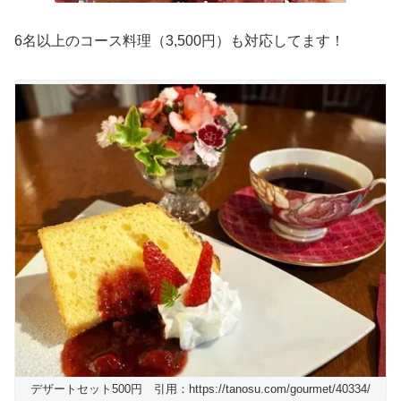
6名以上のコース料理（3,500円）も対応してます！
デザートセット500円 引用：https://tanosu.com/gourmet/40334/