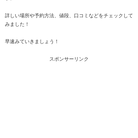
詳しい場所や予約方法、値段、口コミなどをチェックして
みました！
早速みていきましょう！
スポンサーリンク