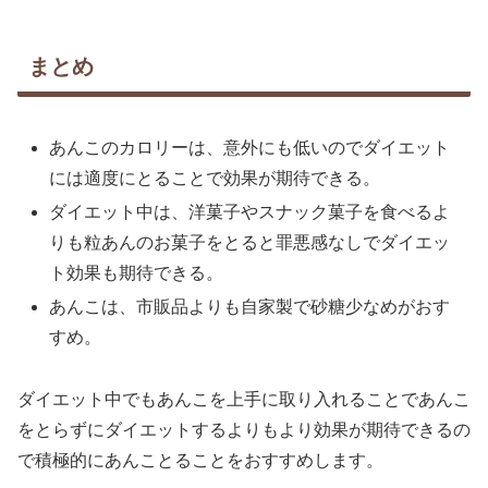
まとめ
あんこのカロリーは、意外にも低いのでダイエット
には適度にとることで効果が期待できる。
ダイエット中は、洋菓子やスナック菓子を食べるよ
りも粒あんのお菓子をとると罪悪感なしでダイエッ
ト効果も期待できる。
あんこは、市販品よりも自家製で砂糖少なめがおす
すめ。
ダイエット中でもあんこを上手に取り入れることであんこ
をとらずにダイエットするよりもより効果が期待できるの
で積極的にあんことることをおすすめします。