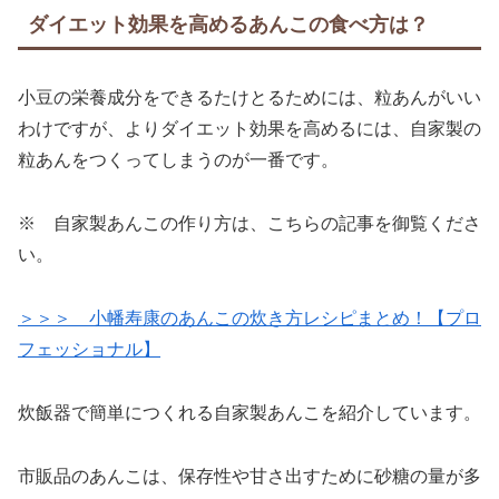
ダイエット効果を高めるあんこの食べ方は？
小豆の栄養成分をできるたけとるためには、粒あんがいい
わけですが、よりダイエット効果を高めるには、自家製の
粒あんをつくってしまうのが一番です。
※ 自家製あんこの作り方は、こちらの記事を御覧くださ
い。
＞＞＞ 小幡寿康のあんこの炊き方レシピまとめ！【プロ
フェッショナル】
炊飯器で簡単につくれる自家製あんこを紹介しています。
市販品のあんこは、保存性や甘さ出すために砂糖の量が多