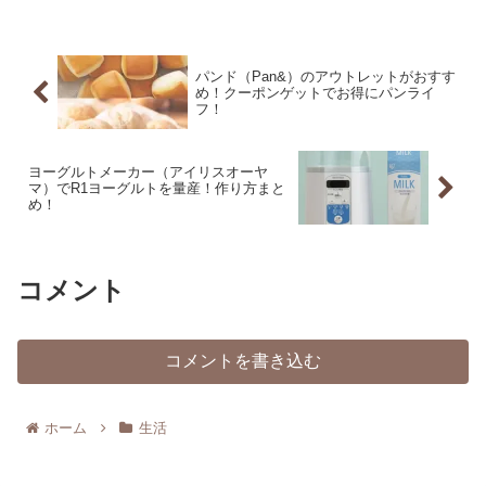
パンド（Pan&）のアウトレットがおすす
め！クーポンゲットでお得にパンライ
フ！
ヨーグルトメーカー（アイリスオーヤ
マ）でR1ヨーグルトを量産！作り方まと
め！
コメント
コメントを書き込む
ホーム
生活