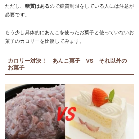
ただし、
糖質はある
ので糖質制限をしている人には注意が
必要です。
もう少し具体的にあんこを使ったお菓子と使っていないお
菓子のカロリーを比較してみます。
カロリー対決！ あんこ菓子 VS それ以外の
お菓子