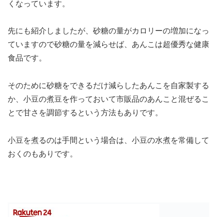
くなっています。
先にも紹介しましたが、砂糖の量がカロリーの増加になっ
ていますので砂糖の量を減らせば、あんこは超優秀な健康
食品です。
そのために砂糖をできるだけ減らしたあんこを自家製する
か、小豆の煮豆を作っておいて市販品のあんこと混ぜるこ
とで甘さを調節するという方法もありです。
小豆を煮るのは手間という場合は、小豆の水煮を常備して
おくのもありです。