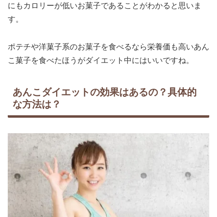
にもカロリーが低いお菓子であることがわかると思いま
す。
ポテチや洋菓子系のお菓子を食べるなら栄養価も高いあん
こ菓子を食べたほうがダイエット中にはいいですね。
あんこダイエットの効果はあるの？具体的
な方法は？