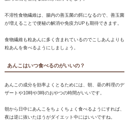
不溶性食物繊維は、腸内の善玉菌の餌になるので、善玉菌
が増えることで便秘の解消や免疫力UPも期待できます。
食物繊維も粒あんに多く含まれているのでこしあんよりも
粒あんを食べるようにしましょう。
あんこはいつ食べるのがいいの？
あんこの成分を効率よくとるためには、朝、昼の料理のデ
ザートや10時や3時のおやつの時間がいいです。
朝から日中にあんこをちょくちょく食べるようにすれば、
夜は逆に抜いたほうがダイエット中にはいいですね。