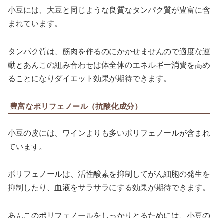
小豆には、大豆と同じような良質なタンパク質が豊富に含
まれています。
タンパク質は、筋肉を作るのにかかせませんので適度な運
動とあんこの組み合わせは体全体のエネルギー消費を高め
ることになりダイエット効果が期待できます。
豊富なポリフェノール（抗酸化成分）
小豆の皮には、ワインよりも多いポリフェノールが含まれ
ています。
ポリフェノールは、活性酸素を抑制してがん細胞の発生を
抑制したり、血液をサラサラにする効果が期待できます。
あんこのポリフェノールをしっかりとるためには、小豆の