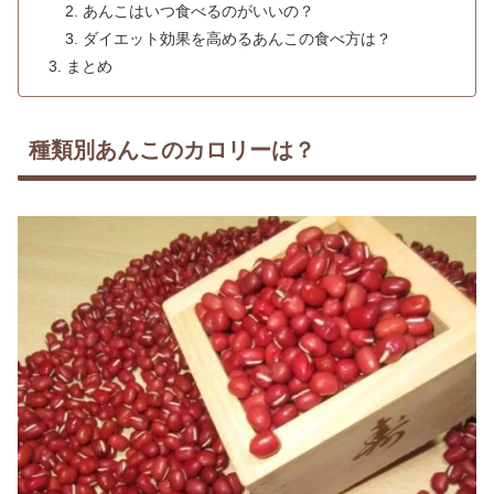
あんこはいつ食べるのがいいの？
ダイエット効果を高めるあんこの食べ方は？
まとめ
種類別あんこのカロリーは？