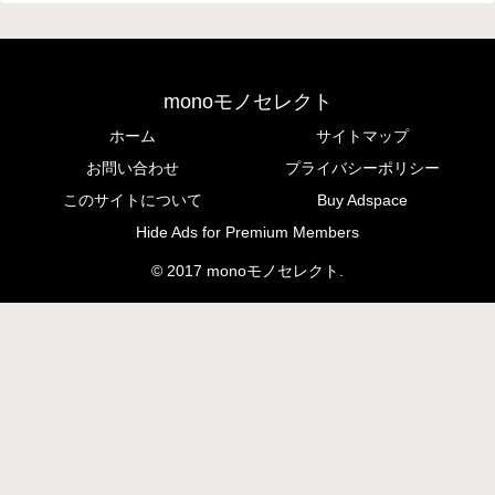
monoモノセレクト
ホーム
サイトマップ
お問い合わせ
プライバシーポリシー
このサイトについて
Buy Adspace
Hide Ads for Premium Members
© 2017 monoモノセレクト.