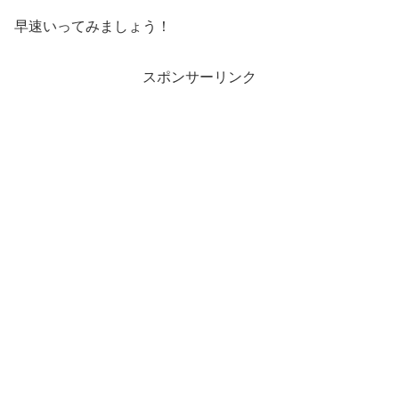
早速いってみましょう！
スポンサーリンク