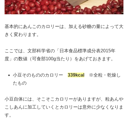
基本的にあんこのカロリーは、加える砂糖の量によって大
きく変わります。
ここでは、文部科学省の「日本食品標準成分表2015年
度」の数値（可食部100g当たり）をあげておきます。
小豆そのもののカロリー
339kcal
※全粒・乾燥し
たもの
小豆自体には、そこそこカロリーがありますが、粒あんや
こしあんに加工していくとカロリーは意外に少なくなりま
す。