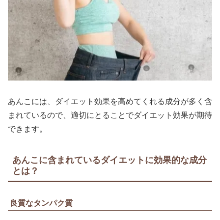
あんこには、ダイエット効果を高めてくれる成分が多く含
まれているので、適切にとることでダイエット効果が期待
できます。
あんこに含まれているダイエットに効果的な成分
とは？
良質なタンパク質