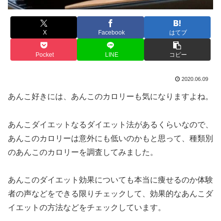
X
Facebook
はてブ
Pocket
LINE
コピー
2020.06.09
あんこ好きには、あんこのカロリーも気になりますよね。
あんこダイエットなるダイエット法があるくらいなので、
あんこのカロリーは意外にも低いのかもと思って、種類別
のあんこのカロリーを調査してみました。
あんこのダイエット効果についても本当に痩せるのか体験
者の声などをできる限りチェックして、効果的なあんこダ
イエットの方法などをチェックしています。