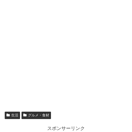
生活
グルメ・食材
スポンサーリンク