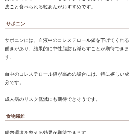
皮ごと食べられる粒あんがおすすめです。
サポニン
サポニンには、血液中のコレステロール値を下げてくれる
働きがあり、結果的に中性脂肪も減らすことが期待できま
す。
血中のコレステロール値が高めの場合には、特に嬉しい成
分です。
成人病のリスク低減にも期待できそうです。
食物繊維
腸内環境を整える効果が期待できます。