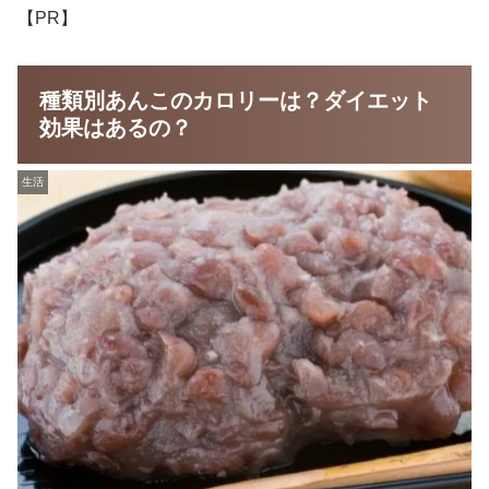
【PR】
種類別あんこのカロリーは？ダイエット
効果はあるの？
生活