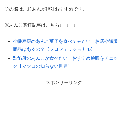
その際は、粒あんが絶対おすすめです。
※あんこ関連記事はこちら↓ ↓ ↓
小幡寿康のあんこ菓子を食べてみたい！お店や通販
商品はあるの？【プロフェッショナル】
製餡所のあんこが食べたい！おすすめ通販をチェッ
ク【マツコの知らない世界】
スポンサーリンク